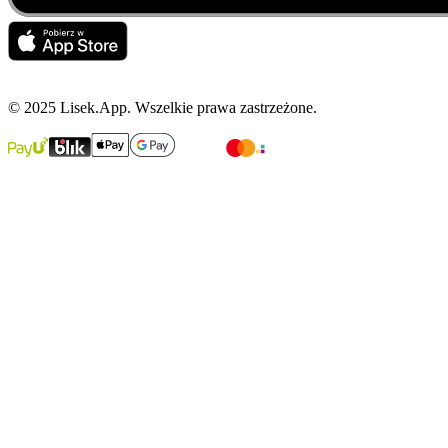
© 2025 Lisek.App. Wszelkie prawa zastrzeżone.