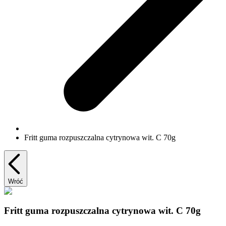
Fritt guma rozpuszczalna cytrynowa wit. C 70g
Wróć
Fritt guma rozpuszczalna cytrynowa wit. C 70g