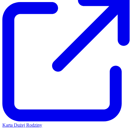
Karta Dużej Rodziny