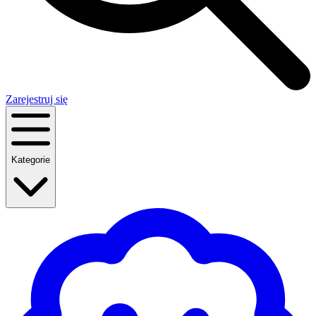
Zarejestruj się
Kategorie