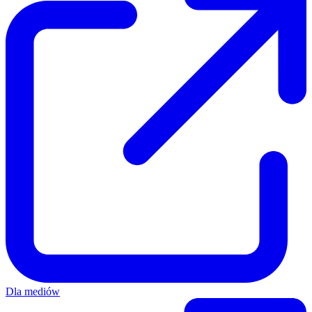
Dla mediów