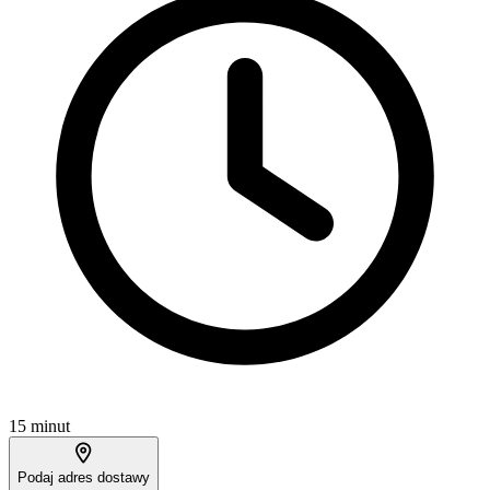
15 minut
Podaj adres dostawy