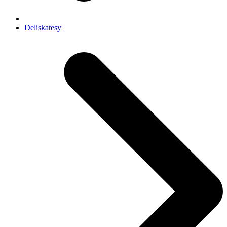
Deliskatesy