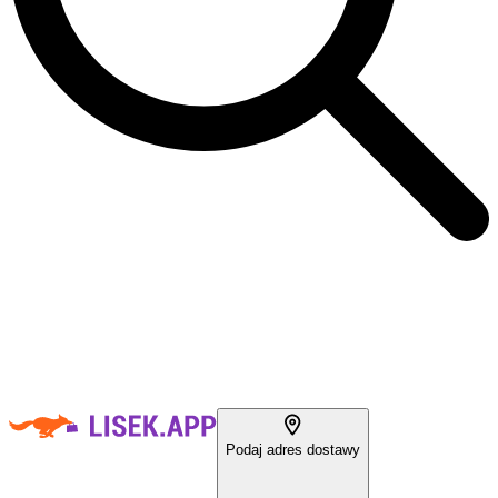
Podaj adres dostawy