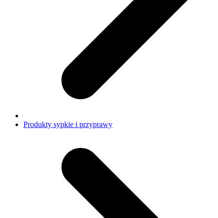
Produkty sypkie i przyprawy