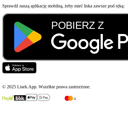
Sprawdź naszą aplikację mobilną, żeby mieć liska zawsze pod ręką:
© 2025 Lisek.App. Wszelkie prawa zastrzeżone.