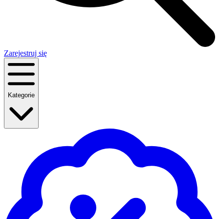
Zarejestruj się
Kategorie