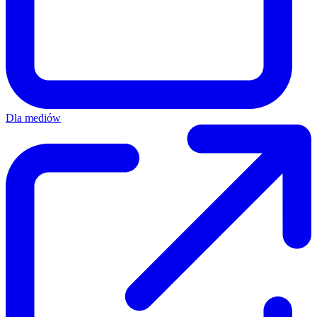
Dla mediów