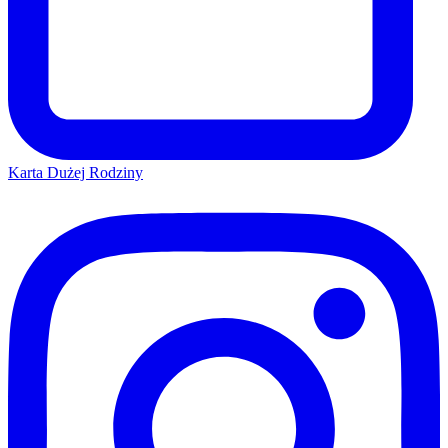
Karta Dużej Rodziny