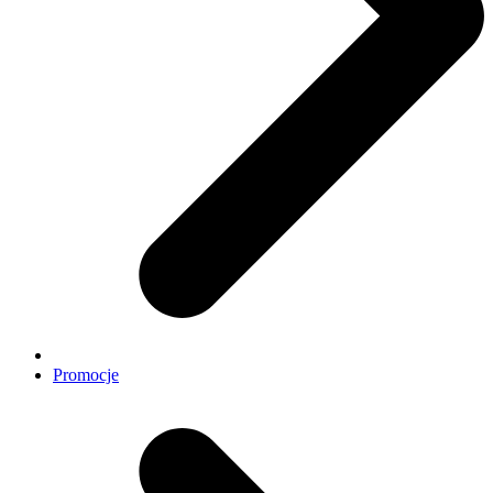
Promocje