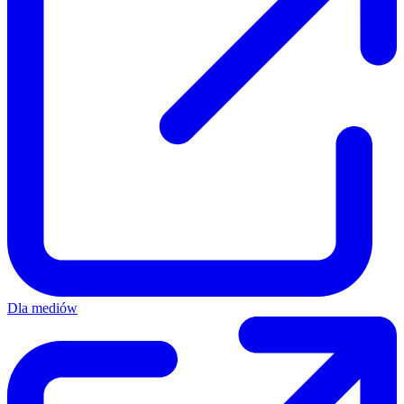
Dla mediów