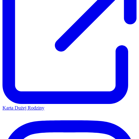
Karta Dużej Rodziny