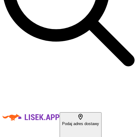
Podaj adres dostawy