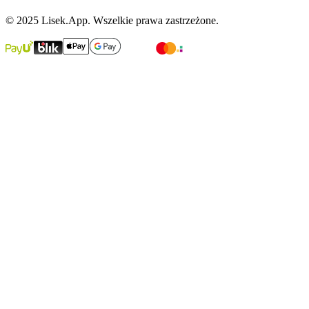
© 2025 Lisek.App. Wszelkie prawa zastrzeżone.