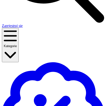
Zarejestruj się
Kategorie