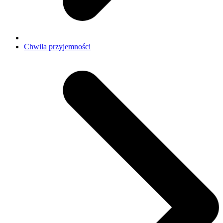
Chwila przyjemności