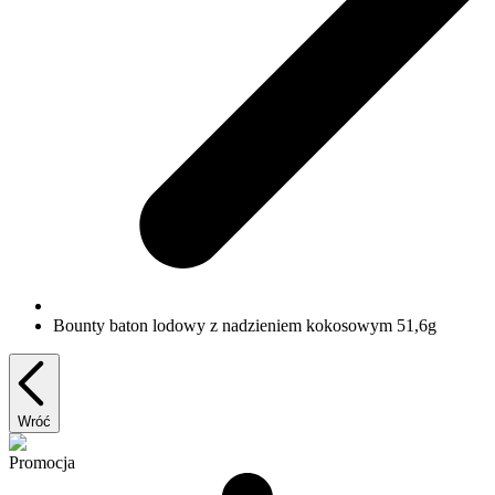
Bounty baton lodowy z nadzieniem kokosowym 51,6g
Wróć
Promocja