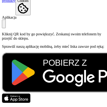
produkty
Cookies
Aplikacja
Kliknij QR kod by go powiększyć. Zeskanuj swoim telefonem by
przejść do sklepu.
Sprawdź naszą aplikację mobilną, żeby mieć liska zawsze pod ręką: