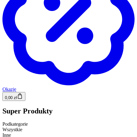
Okazje
0,00 zł
Super Produkty
Podkategorie
Wszystkie
Inne