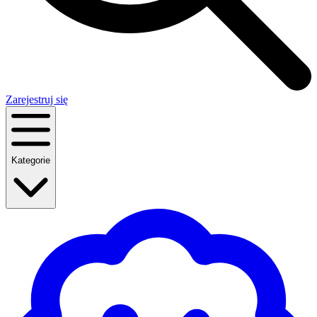
Zarejestruj się
Kategorie