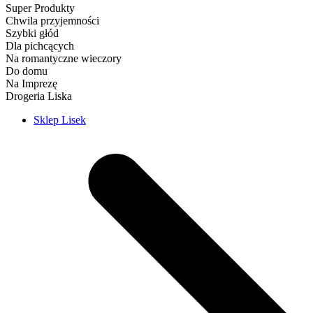
Super Produkty
Chwila przyjemności
Szybki głód
Dla pichcących
Na romantyczne wieczory
Do domu
Na Imprezę
Drogeria Liska
Sklep Lisek