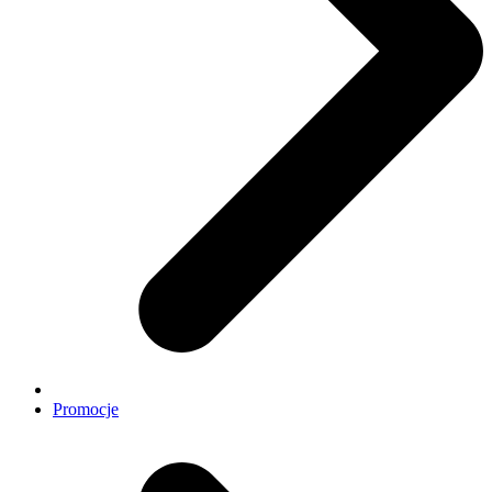
Promocje