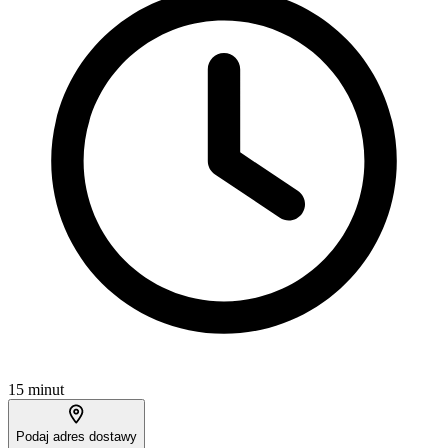
15 minut
Podaj adres dostawy