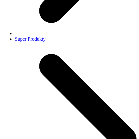
Super Produkty