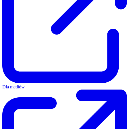
Dla mediów