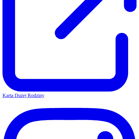
Karta Dużej Rodziny