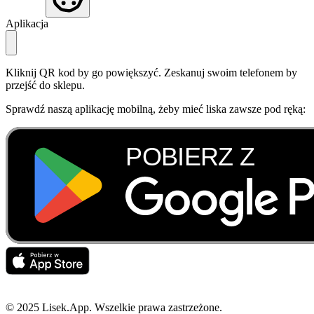
Aplikacja
Kliknij QR kod by go powiększyć. Zeskanuj swoim telefonem by
przejść do sklepu.
Sprawdź naszą aplikację mobilną, żeby mieć liska zawsze pod ręką:
© 2025 Lisek.App. Wszelkie prawa zastrzeżone.