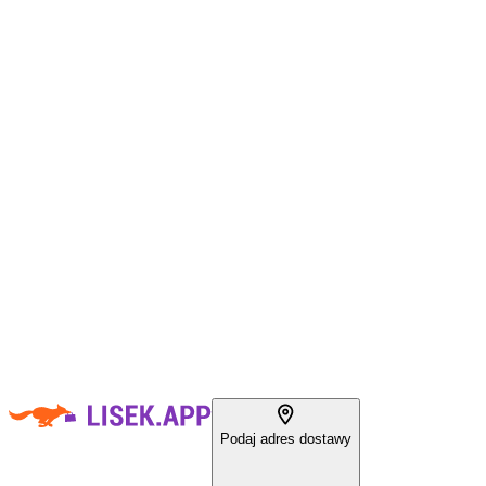
Podaj adres dostawy