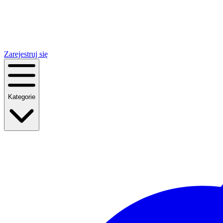
Zarejestruj się
Kategorie