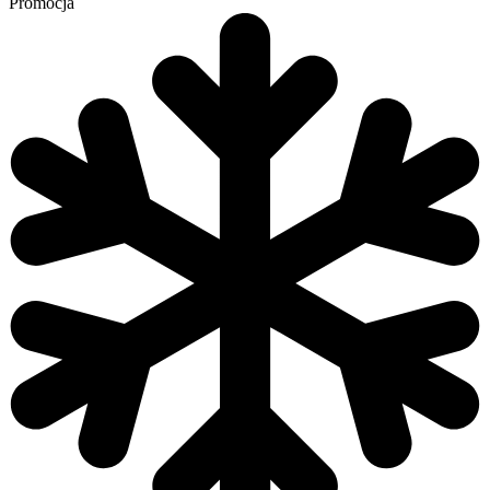
Promocja