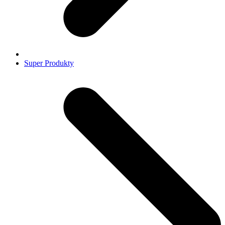
Super Produkty