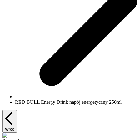
RED BULL Energy Drink napój energetyczny 250ml
Wróć