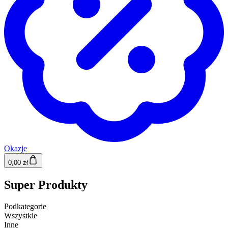
Okazje
0,00 zł
Super Produkty
Podkategorie
Wszystkie
Inne