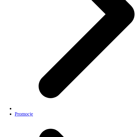
Promocje