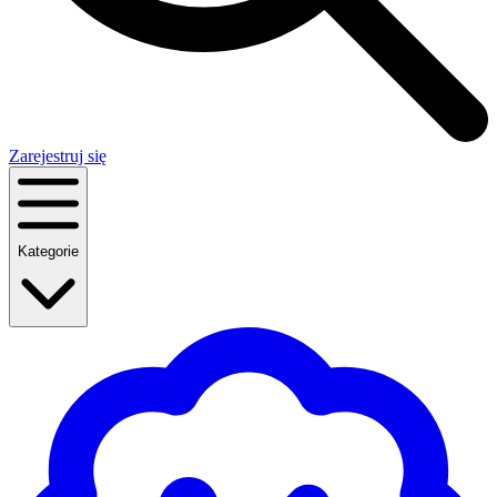
Zarejestruj się
Kategorie