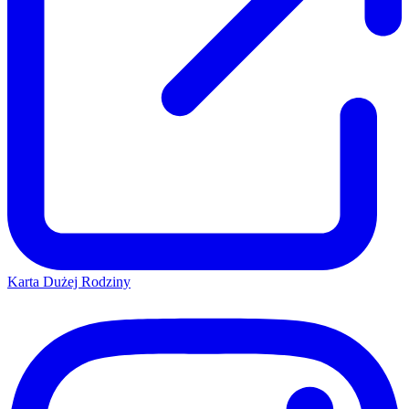
Karta Dużej Rodziny