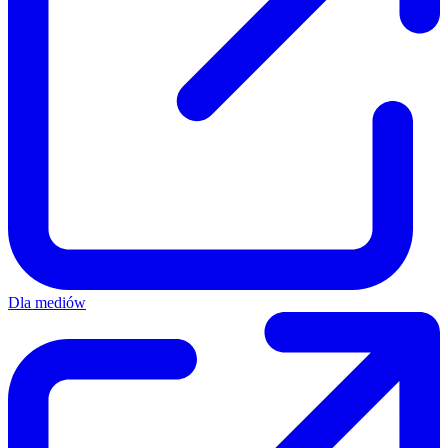
Dla mediów