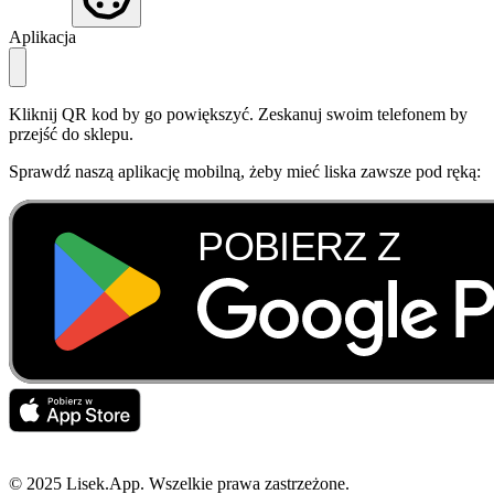
Aplikacja
Kliknij QR kod by go powiększyć. Zeskanuj swoim telefonem by
przejść do sklepu.
Sprawdź naszą aplikację mobilną, żeby mieć liska zawsze pod ręką:
© 2025 Lisek.App. Wszelkie prawa zastrzeżone.