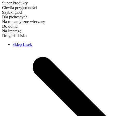
Super Produkty
Chwila przyjemności
Szybki głód
Dla pichcących
Na romantyczne wieczory
Do domu
Na Imprezę
Drogeria Liska
Sklep Lisek