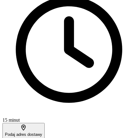
15 minut
Podaj adres dostawy