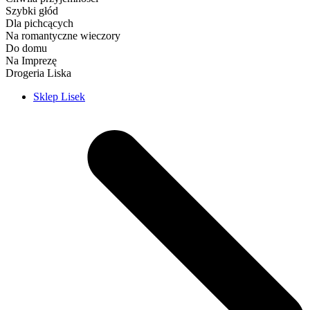
Szybki głód
Dla pichcących
Na romantyczne wieczory
Do domu
Na Imprezę
Drogeria Liska
Sklep Lisek