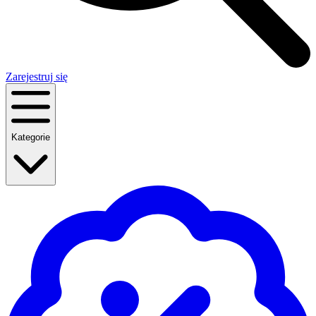
Zarejestruj się
Kategorie