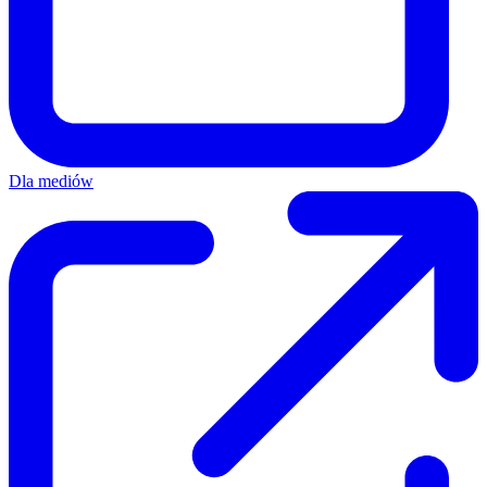
Dla mediów