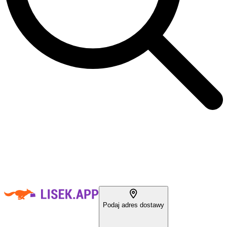
Podaj adres dostawy