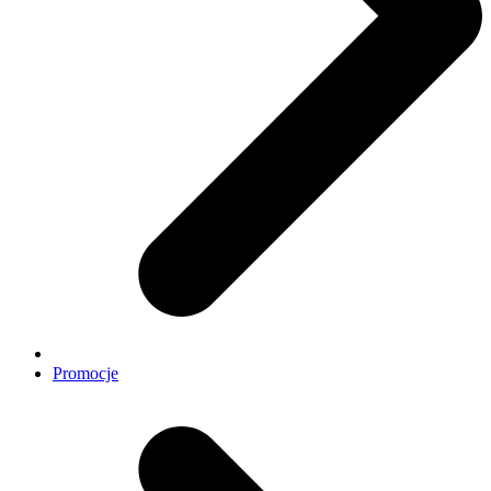
Promocje