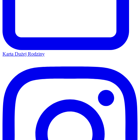
Karta Dużej Rodziny