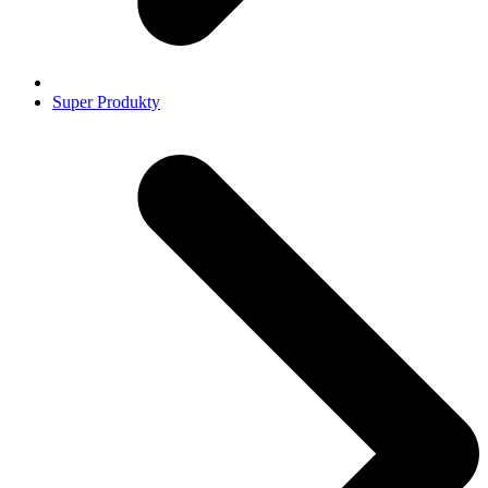
Super Produkty