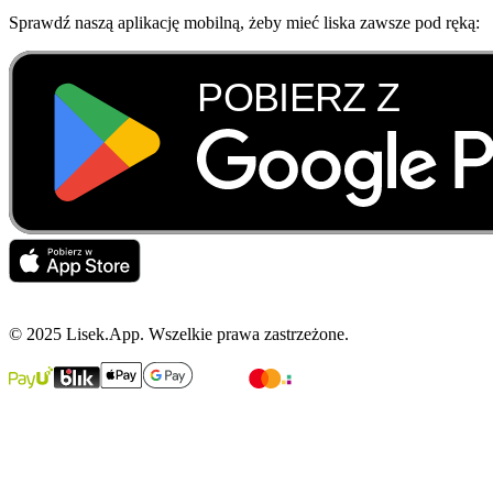
Sprawdź naszą aplikację mobilną, żeby mieć liska zawsze pod ręką:
© 2025 Lisek.App. Wszelkie prawa zastrzeżone.