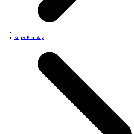
Super Produkty