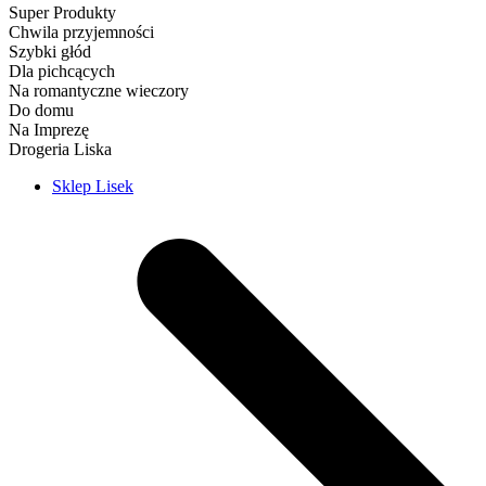
Super Produkty
Chwila przyjemności
Szybki głód
Dla pichcących
Na romantyczne wieczory
Do domu
Na Imprezę
Drogeria Liska
Sklep Lisek