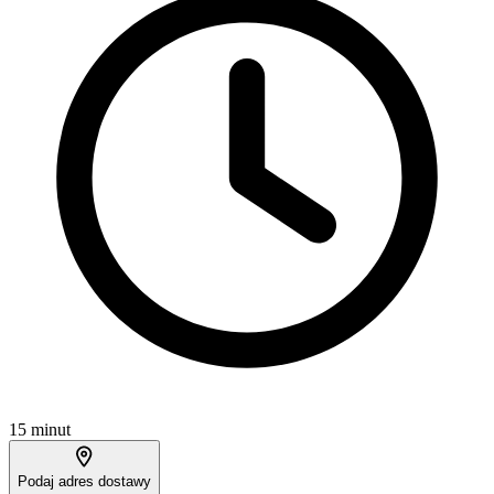
15 minut
Podaj adres dostawy