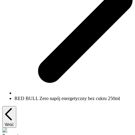
RED BULL Zero napój energetyczny bez cukru 250ml
Wróć