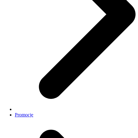
Promocje