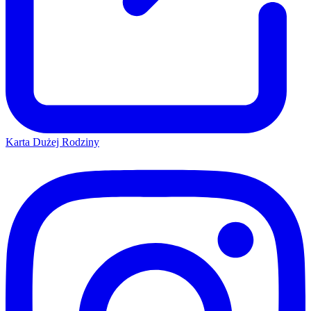
Karta Dużej Rodziny