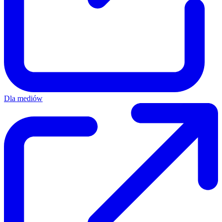
Dla mediów