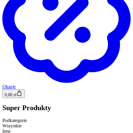
Okazje
0,00 zł
Super Produkty
Podkategorie
Wszystkie
Inne