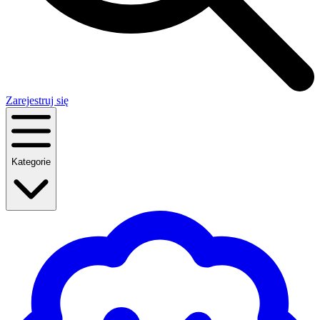
Zarejestruj się
Kategorie