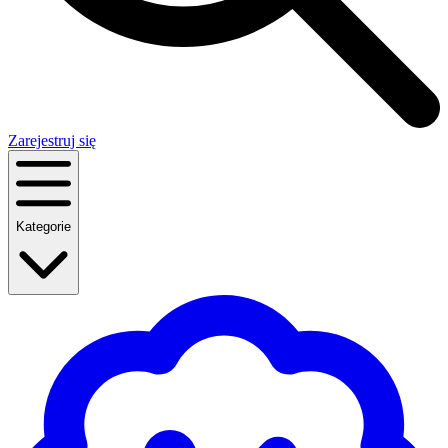
Zarejestruj się
Kategorie