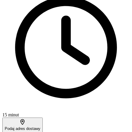
15 minut
Podaj adres dostawy