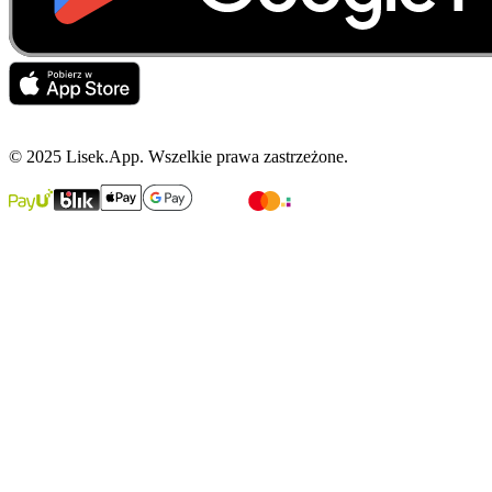
© 2025 Lisek.App. Wszelkie prawa zastrzeżone.