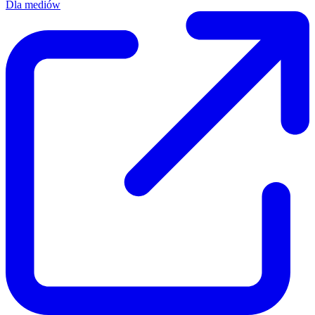
Dla mediów