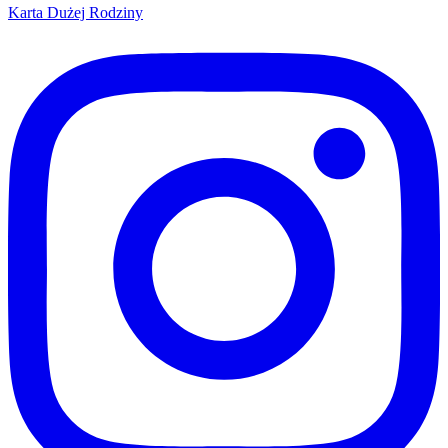
Karta Dużej Rodziny