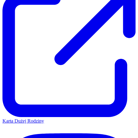
Karta Dużej Rodziny