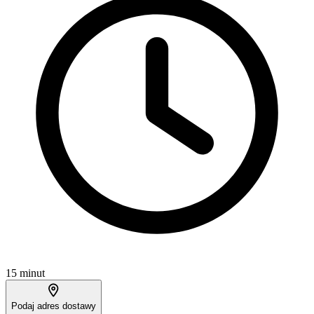
15 minut
Podaj adres dostawy