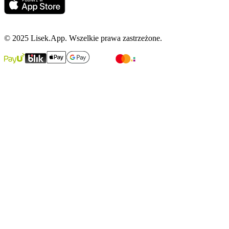
© 2025 Lisek.App. Wszelkie prawa zastrzeżone.