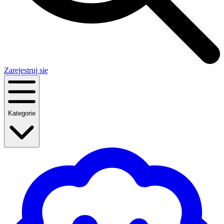
Zarejestruj się
Kategorie