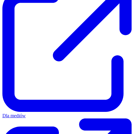
Dla mediów