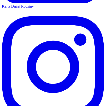
Karta Dużej Rodziny