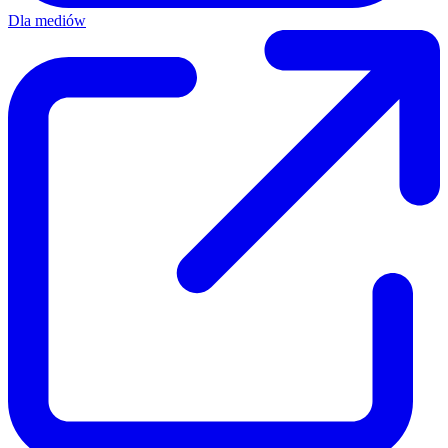
Dla mediów