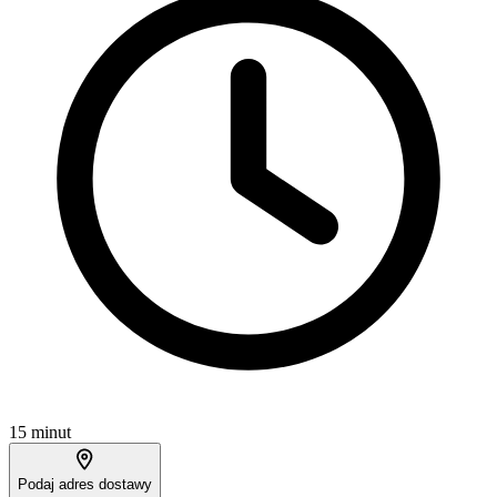
15 minut
Podaj adres dostawy