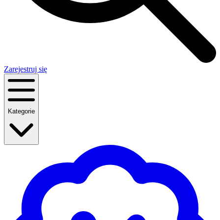
Zarejestruj się
Kategorie