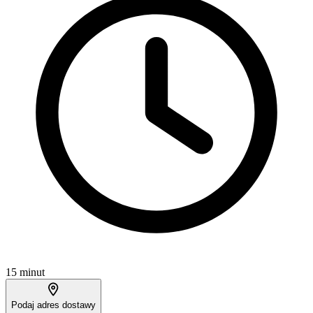
15 minut
Podaj adres dostawy