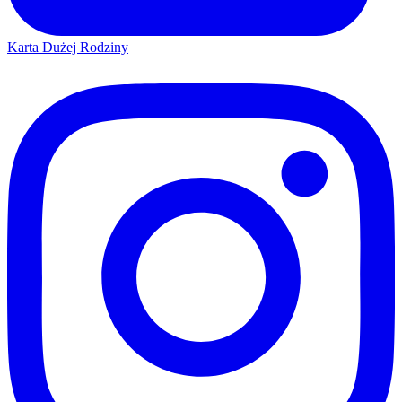
Karta Dużej Rodziny