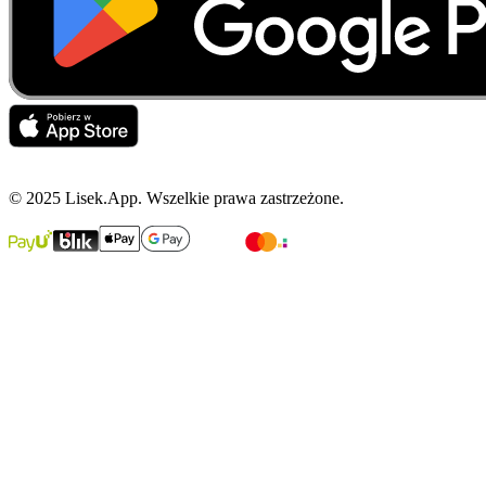
© 2025 Lisek.App. Wszelkie prawa zastrzeżone.