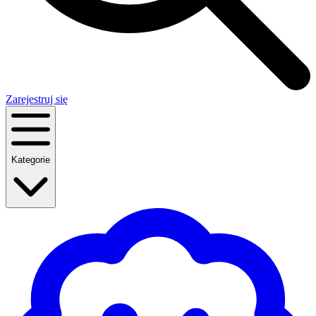
Zarejestruj się
Kategorie