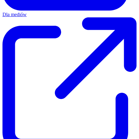
Dla mediów