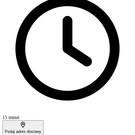
15 minut
Podaj adres dostawy