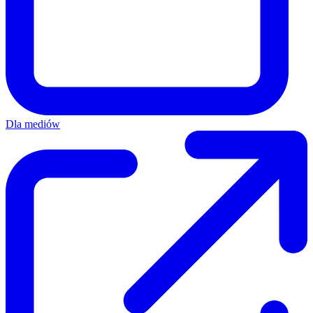
Dla mediów