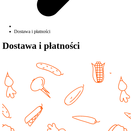
Dostawa i płatności
Dostawa i płatności