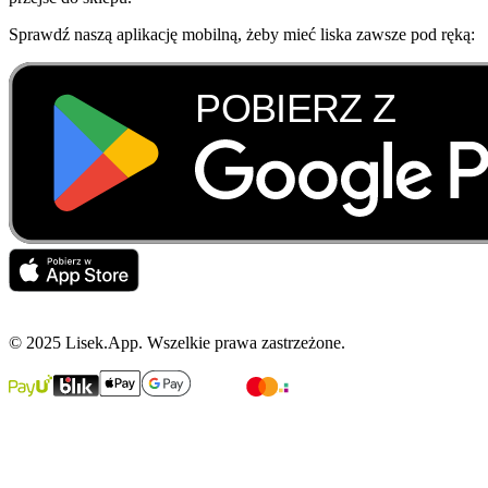
Sprawdź naszą aplikację mobilną, żeby mieć liska zawsze pod ręką:
© 2025 Lisek.App. Wszelkie prawa zastrzeżone.