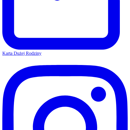
Karta Dużej Rodziny