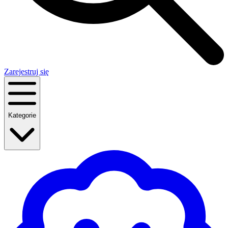
Zarejestruj się
Kategorie