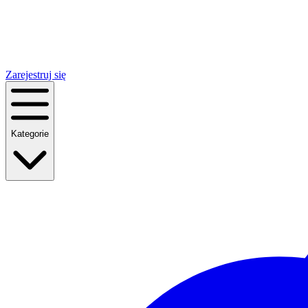
Zarejestruj się
Kategorie