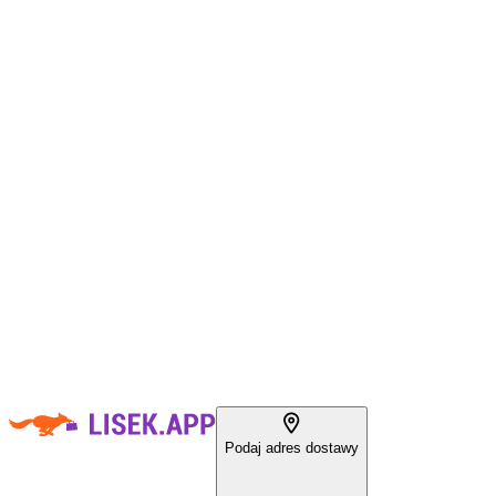
Podaj adres dostawy