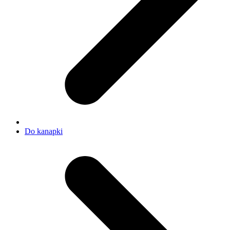
Do kanapki