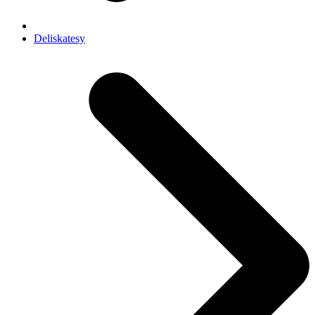
Deliskatesy