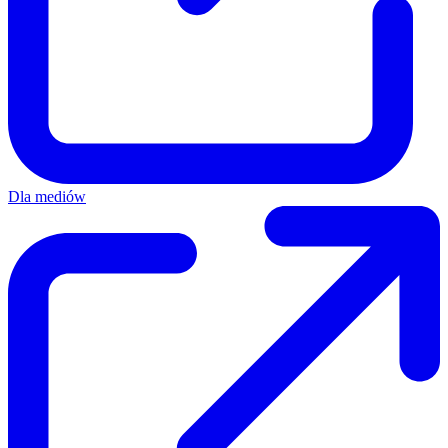
Dla mediów