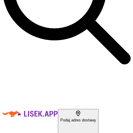
Podaj adres dostawy