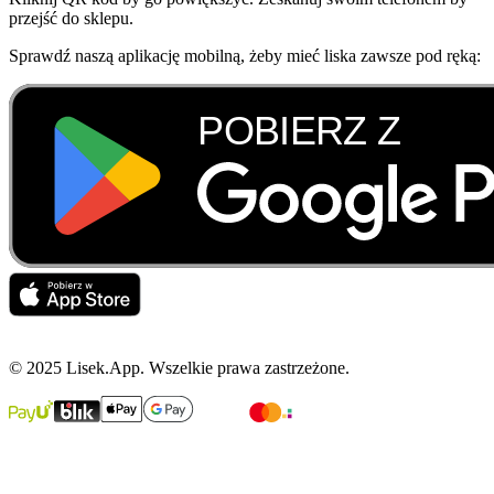
przejść do sklepu.
Sprawdź naszą aplikację mobilną, żeby mieć liska zawsze pod ręką:
© 2025 Lisek.App. Wszelkie prawa zastrzeżone.