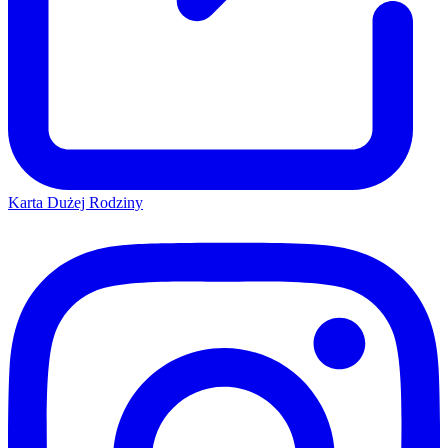
Karta Dużej Rodziny