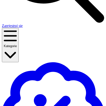
Zarejestruj się
Kategorie