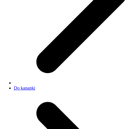
Do kanapki