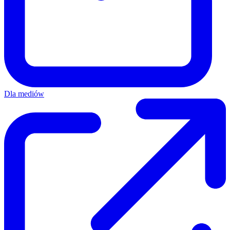
Dla mediów