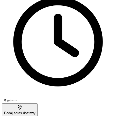
15 minut
Podaj adres dostawy