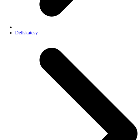
Deliskatesy