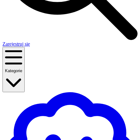
Zarejestruj się
Kategorie