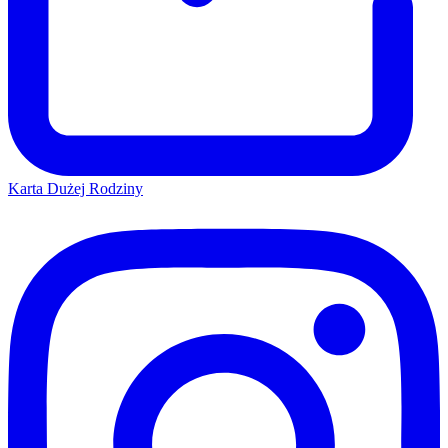
Karta Dużej Rodziny