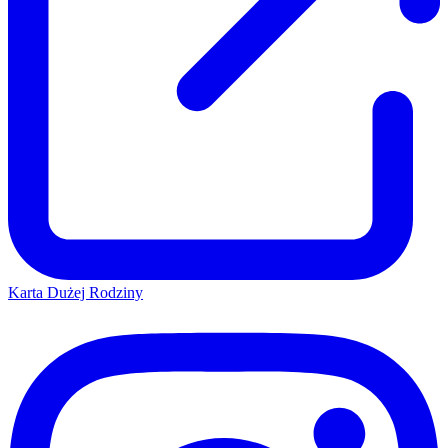
Karta Dużej Rodziny