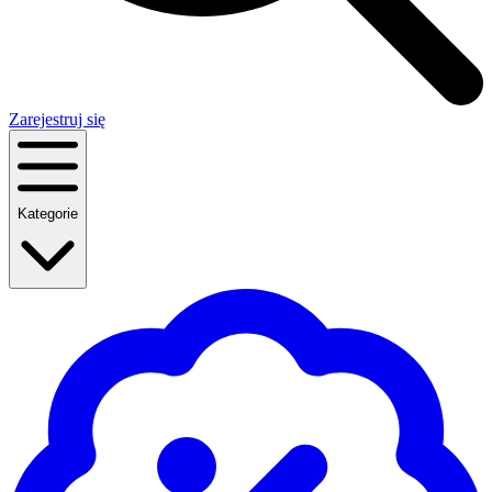
Zarejestruj się
Kategorie