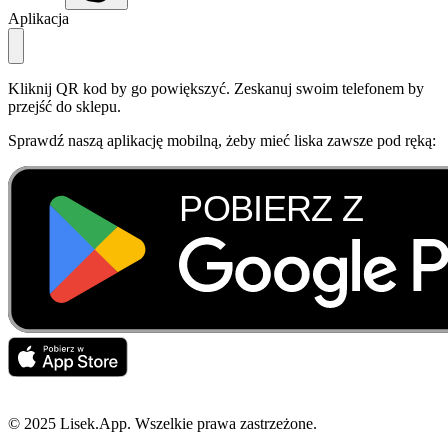
Aplikacja
Kliknij QR kod by go powiększyć. Zeskanuj swoim telefonem by
przejść do sklepu.
Sprawdź naszą aplikację mobilną, żeby mieć liska zawsze pod ręką:
© 2025 Lisek.App. Wszelkie prawa zastrzeżone.