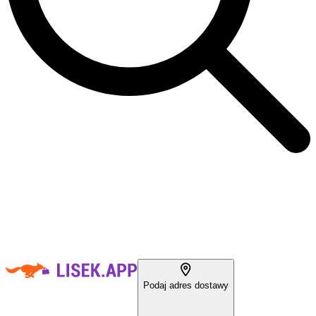
Podaj adres dostawy