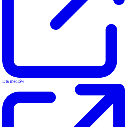
Dla mediów