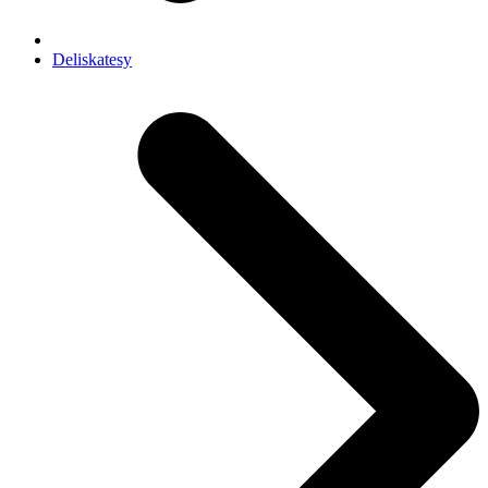
Deliskatesy