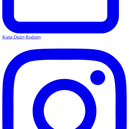
Karta Dużej Rodziny