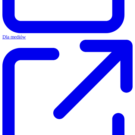
Dla mediów