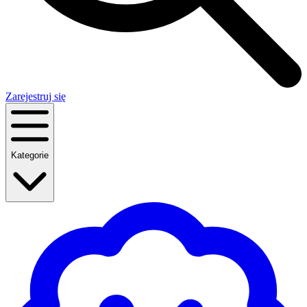
Zarejestruj się
Kategorie