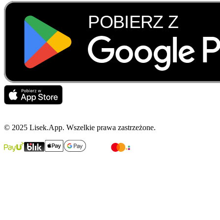
© 2025 Lisek.App. Wszelkie prawa zastrzeżone.