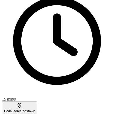
15 minut
Podaj adres dostawy