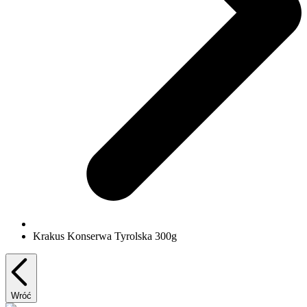
Krakus Konserwa Tyrolska 300g
Wróć