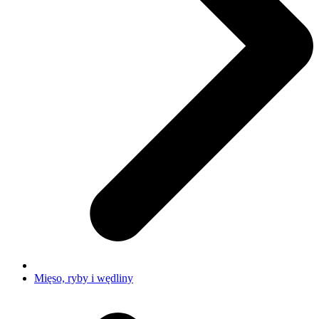
Mięso, ryby i wędliny