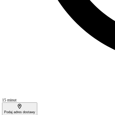
15 minut
Podaj adres dostawy