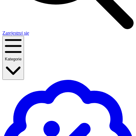
Zarejestruj się
Kategorie