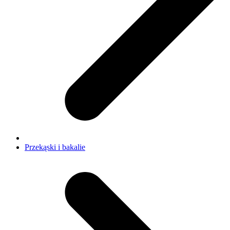
Przekąski i bakalie