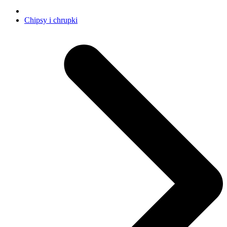
Chipsy i chrupki