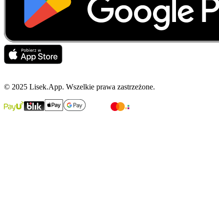
© 2025 Lisek.App. Wszelkie prawa zastrzeżone.