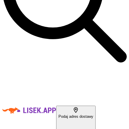
Podaj adres dostawy