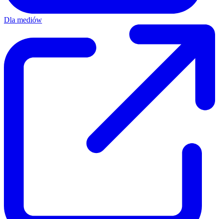
Dla mediów