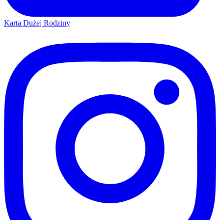
Karta Dużej Rodziny