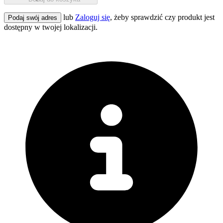
lub
Zaloguj się
, żeby sprawdzić czy produkt jest
Podaj swój adres
dostępny w twojej lokalizacji.