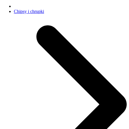
Chipsy i chrupki