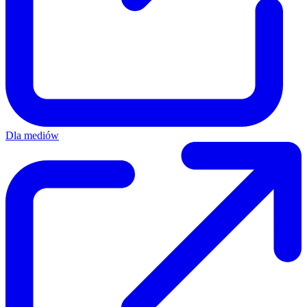
Dla mediów