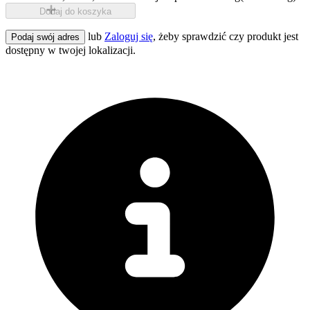
Dodaj do koszyka
lub
Zaloguj się
, żeby sprawdzić czy produkt jest
Podaj swój adres
dostępny w twojej lokalizacji.