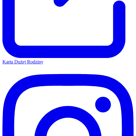
Karta Dużej Rodziny