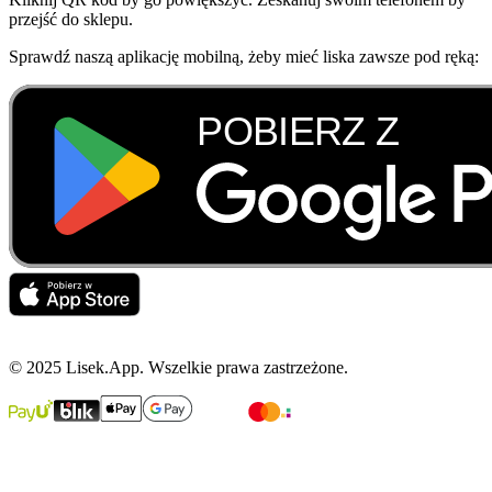
przejść do sklepu.
Sprawdź naszą aplikację mobilną, żeby mieć liska zawsze pod ręką:
© 2025 Lisek.App. Wszelkie prawa zastrzeżone.