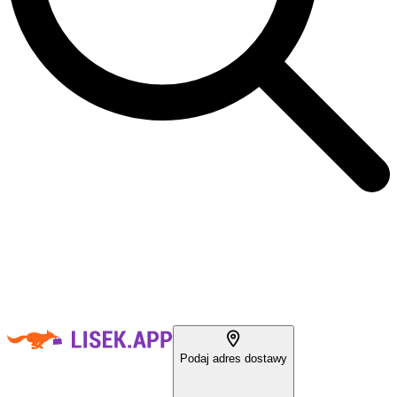
Podaj adres dostawy