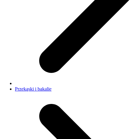
Przekąski i bakalie