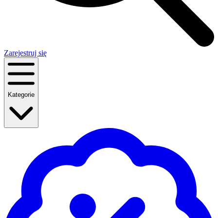
Zarejestruj się
Kategorie