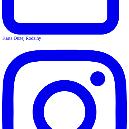
Karta Dużej Rodziny