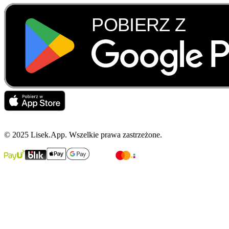
© 2025 Lisek.App. Wszelkie prawa zastrzeżone.