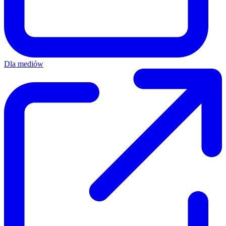
Dla mediów