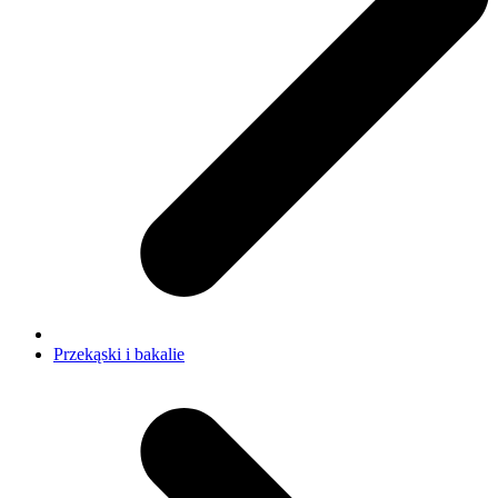
Przekąski i bakalie