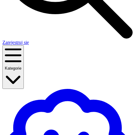
Zarejestruj się
Kategorie