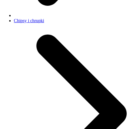
Chipsy i chrupki