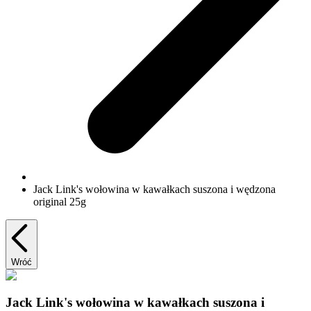
Jack Link's wołowina w kawałkach suszona i wędzona
original 25g
Wróć
Jack Link's wołowina w kawałkach suszona i