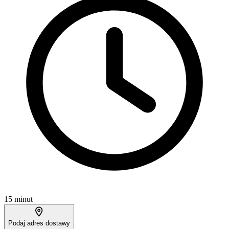
15 minut
Podaj adres dostawy