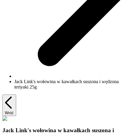
Jack Link's wołowina w kawałkach suszona i wędzona
teriyaki 25g
Wróć
Jack Link's wołowina w kawałkach suszona i