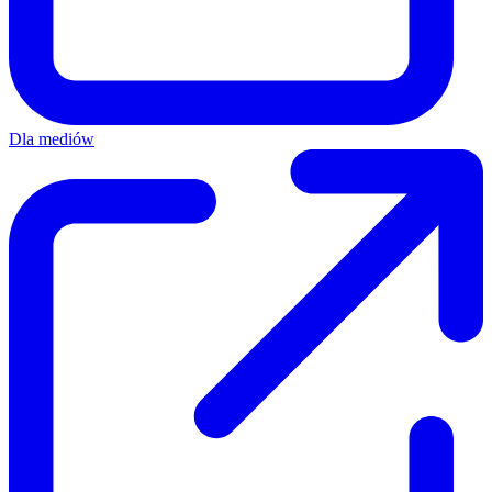
Dla mediów