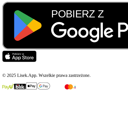
© 2025 Lisek.App. Wszelkie prawa zastrzeżone.