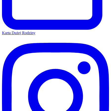
Karta Dużej Rodziny