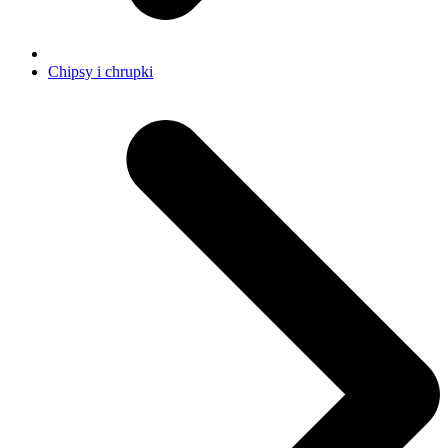
Chipsy i chrupki