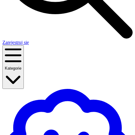
Zarejestruj się
Kategorie