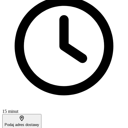
15 minut
Podaj adres dostawy