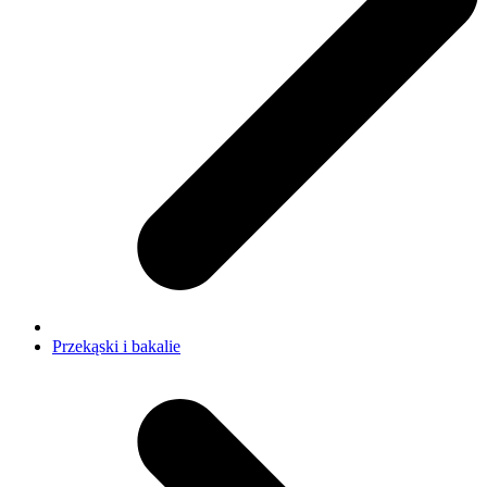
Przekąski i bakalie