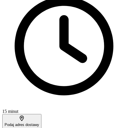
15 minut
Podaj adres dostawy