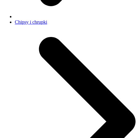
Chipsy i chrupki