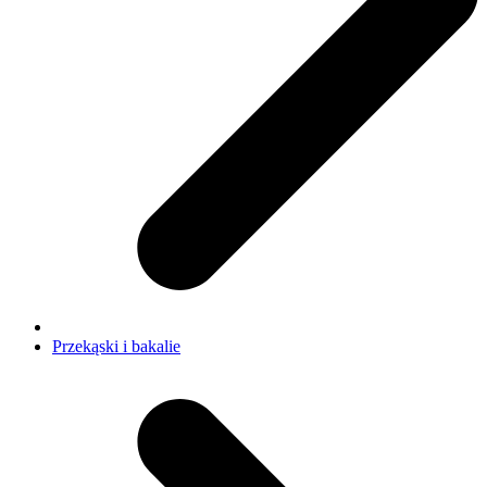
Przekąski i bakalie