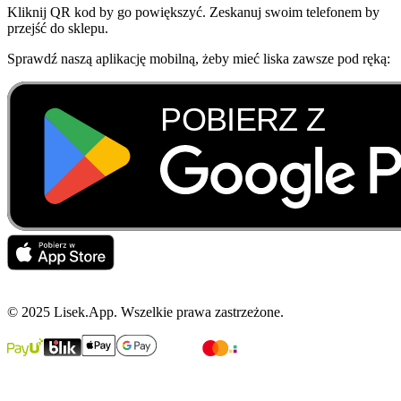
Kliknij QR kod by go powiększyć. Zeskanuj swoim telefonem by
przejść do sklepu.
Sprawdź naszą aplikację mobilną, żeby mieć liska zawsze pod ręką:
© 2025 Lisek.App. Wszelkie prawa zastrzeżone.