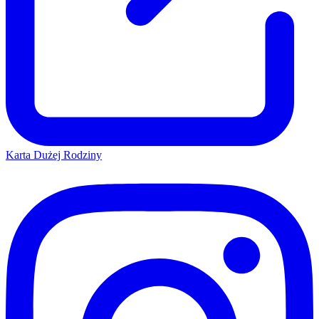
Karta Dużej Rodziny