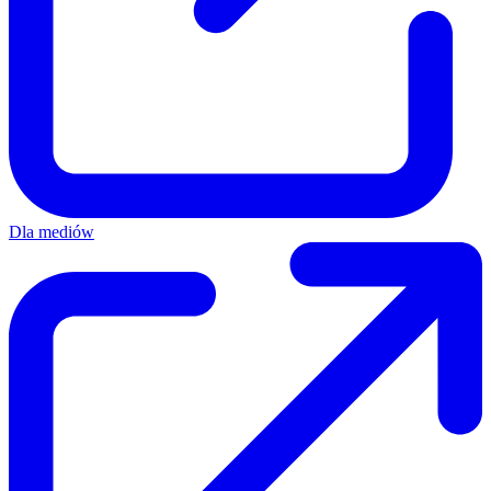
Dla mediów