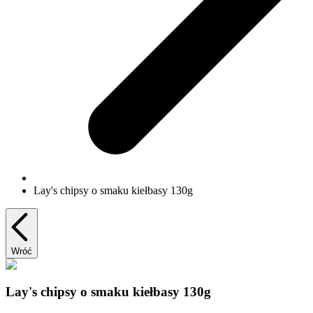
Lay's chipsy o smaku kiełbasy 130g
Wróć
Lay's chipsy o smaku kiełbasy 130g