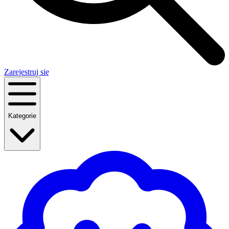
Zarejestruj się
Kategorie