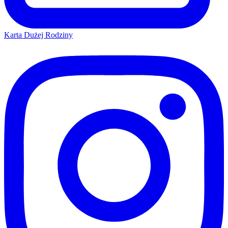
Karta Dużej Rodziny