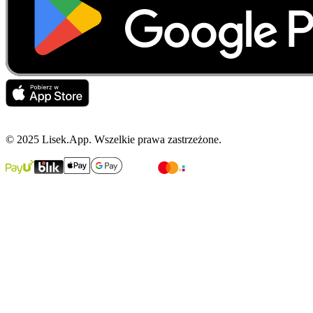
© 2025 Lisek.App. Wszelkie prawa zastrzeżone.