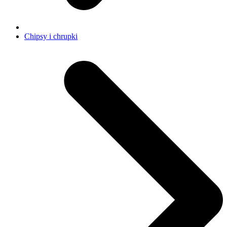
Chipsy i chrupki