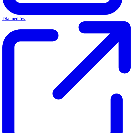
Dla mediów