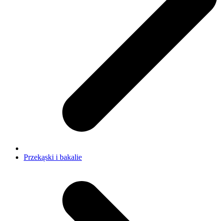
Przekąski i bakalie