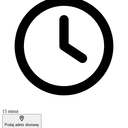
15 minut
Podaj adres dostawy