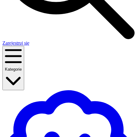
Zarejestruj się
Kategorie