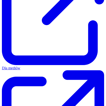
Dla mediów