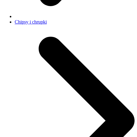
Chipsy i chrupki