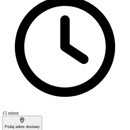
15 minut
Podaj adres dostawy