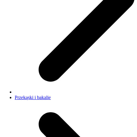
Przekąski i bakalie