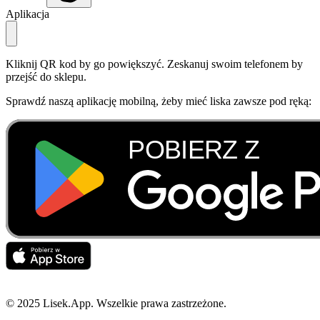
Aplikacja
Kliknij QR kod by go powiększyć. Zeskanuj swoim telefonem by
przejść do sklepu.
Sprawdź naszą aplikację mobilną, żeby mieć liska zawsze pod ręką:
© 2025 Lisek.App. Wszelkie prawa zastrzeżone.