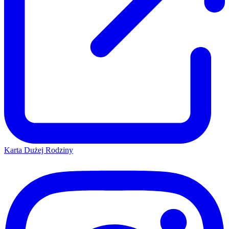
Karta Dużej Rodziny