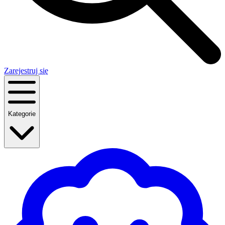
Zarejestruj się
Kategorie