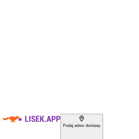
Podaj adres dostawy