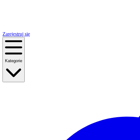
Zarejestruj się
Kategorie