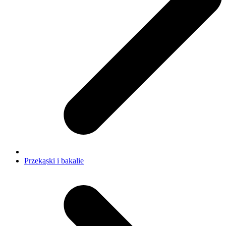
Przekąski i bakalie