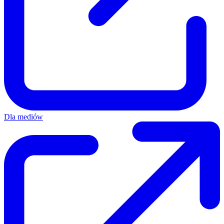
Dla mediów