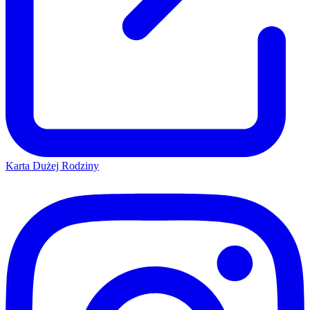
Karta Dużej Rodziny