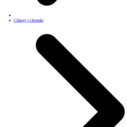
Chipsy i chrupki