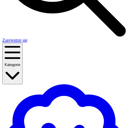
Zarejestruj się
Kategorie