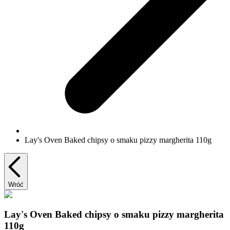
Lay's Oven Baked chipsy o smaku pizzy margherita 110g
Wróć
Lay's Oven Baked chipsy o smaku pizzy margherita
110g