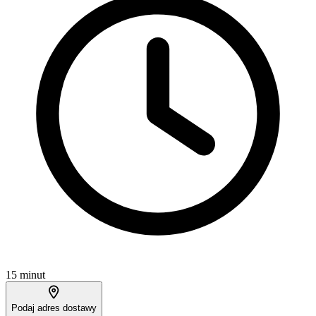
15 minut
Podaj adres dostawy