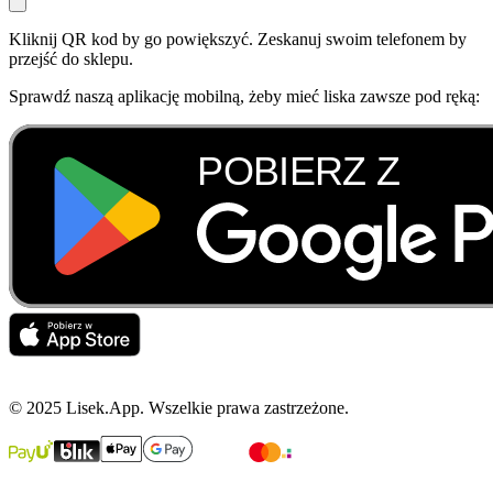
Kliknij QR kod by go powiększyć. Zeskanuj swoim telefonem by
przejść do sklepu.
Sprawdź naszą aplikację mobilną, żeby mieć liska zawsze pod ręką:
© 2025 Lisek.App. Wszelkie prawa zastrzeżone.