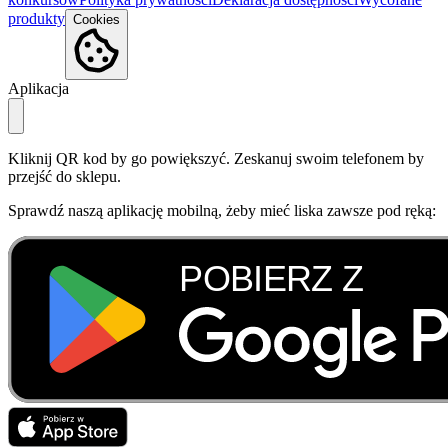
produkty
Cookies
Aplikacja
Kliknij QR kod by go powiększyć. Zeskanuj swoim telefonem by
przejść do sklepu.
Sprawdź naszą aplikację mobilną, żeby mieć liska zawsze pod ręką: