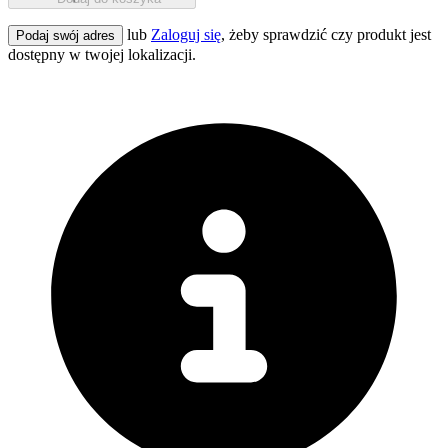
lub
Zaloguj się
, żeby sprawdzić czy produkt jest
Podaj swój adres
dostępny w twojej lokalizacji.