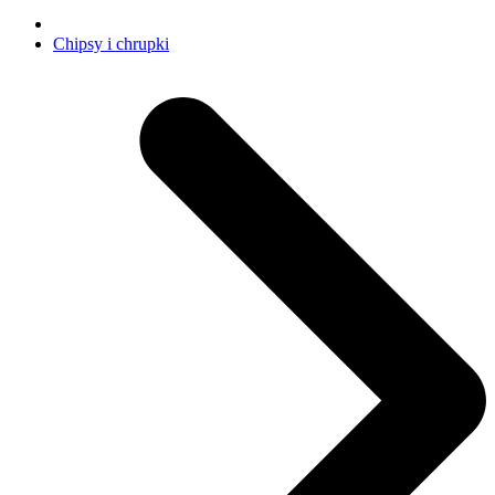
Chipsy i chrupki