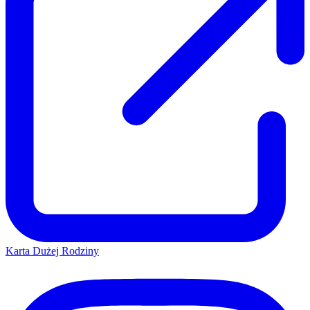
Karta Dużej Rodziny