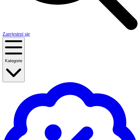
Zarejestruj się
Kategorie