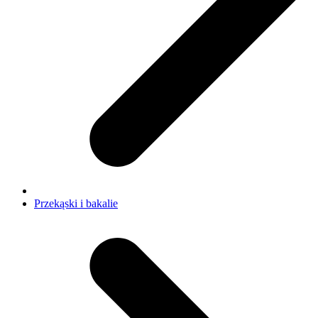
Przekąski i bakalie