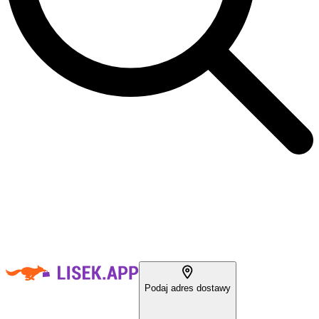
Podaj adres dostawy