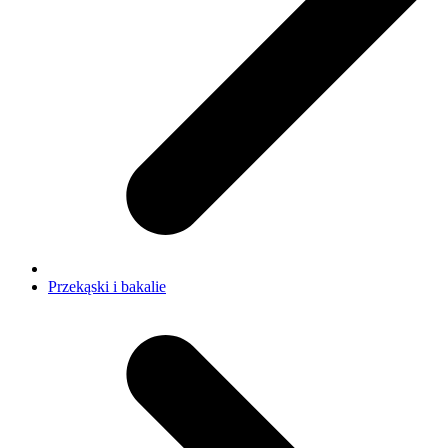
Przekąski i bakalie