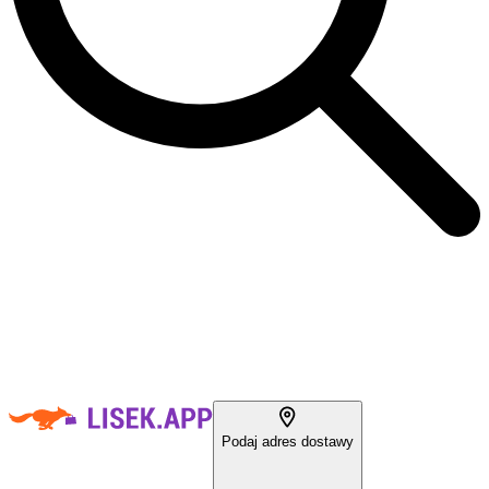
Podaj adres dostawy