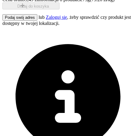
Dodaj do koszyka
lub
Zaloguj się
, żeby sprawdzić czy produkt jest
Podaj swój adres
dostępny w twojej lokalizacji.