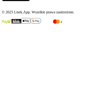
© 2025 Lisek.App. Wszelkie prawa zastrzeżone.