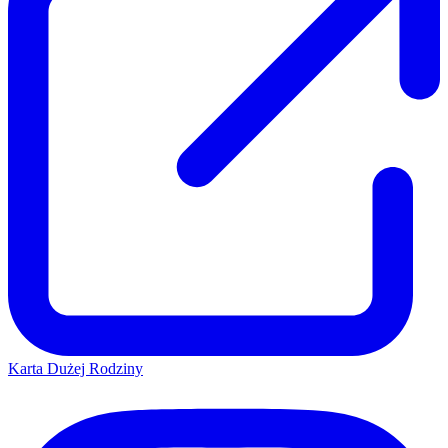
Karta Dużej Rodziny