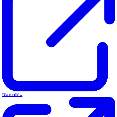
Dla mediów