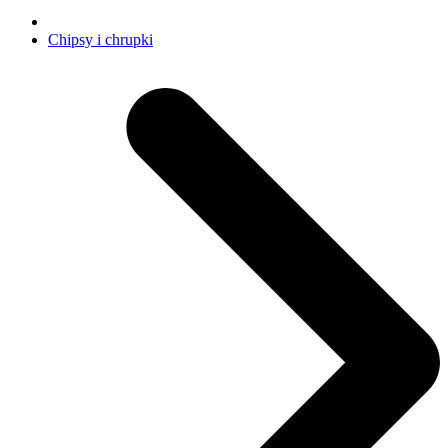
Chipsy i chrupki