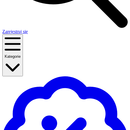
Zarejestruj się
Kategorie