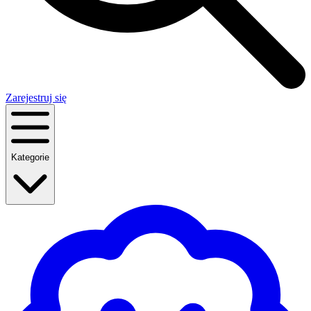
Zarejestruj się
Kategorie