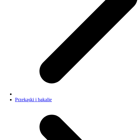
Przekąski i bakalie