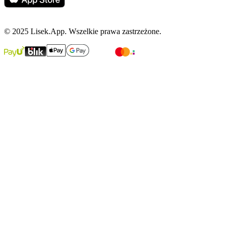
© 2025 Lisek.App. Wszelkie prawa zastrzeżone.