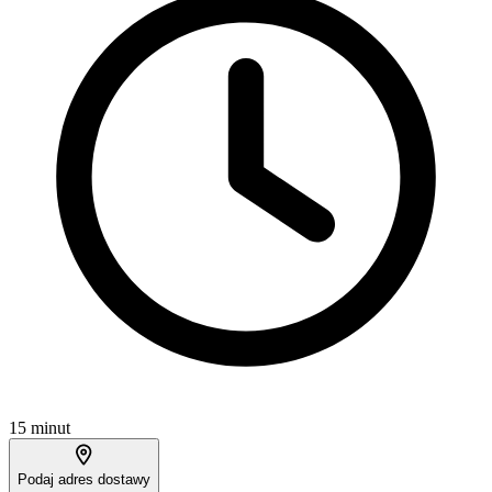
15 minut
Podaj adres dostawy