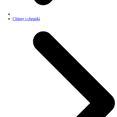
Chipsy i chrupki