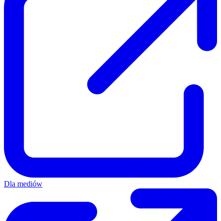
Dla mediów