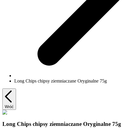
Long Chips chipsy ziemniaczane Oryginalne 75g
Wróć
Long Chips chipsy ziemniaczane Oryginalne 75g