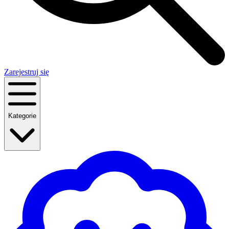
Zarejestruj się
Kategorie