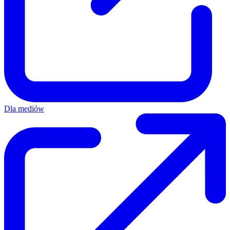
Dla mediów