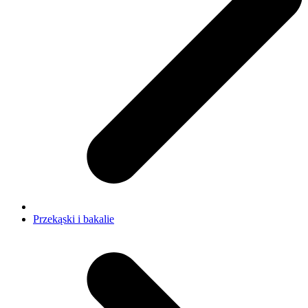
Przekąski i bakalie