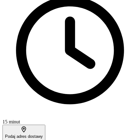
15 minut
Podaj adres dostawy