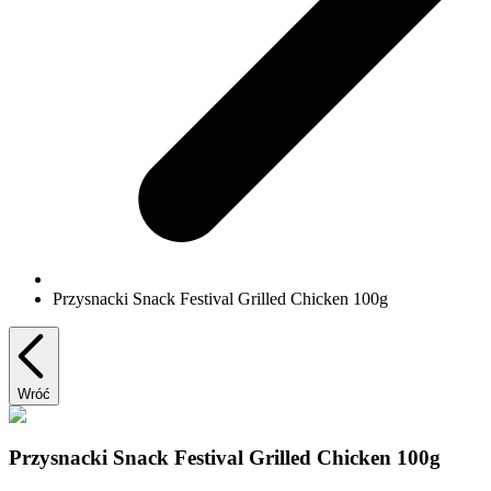
Przysnacki Snack Festival Grilled Chicken 100g
Wróć
Przysnacki Snack Festival Grilled Chicken 100g