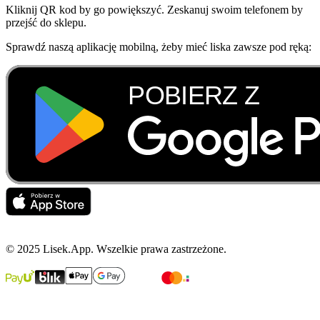
Kliknij QR kod by go powiększyć. Zeskanuj swoim telefonem by
przejść do sklepu.
Sprawdź naszą aplikację mobilną, żeby mieć liska zawsze pod ręką:
© 2025 Lisek.App. Wszelkie prawa zastrzeżone.