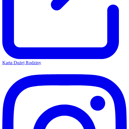
Karta Dużej Rodziny