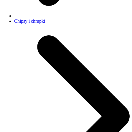
Chipsy i chrupki