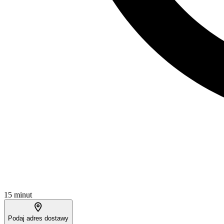
15 minut
Podaj adres dostawy