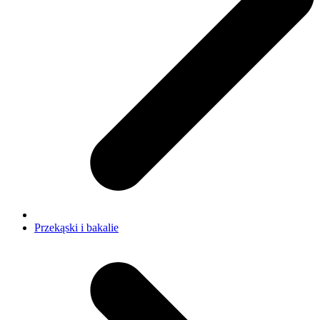
Przekąski i bakalie