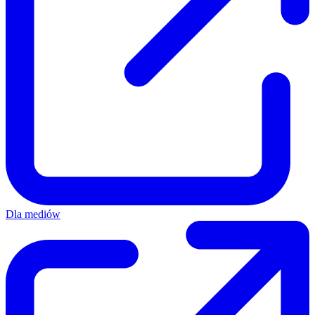
Dla mediów