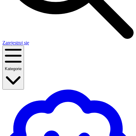
Zarejestruj się
Kategorie