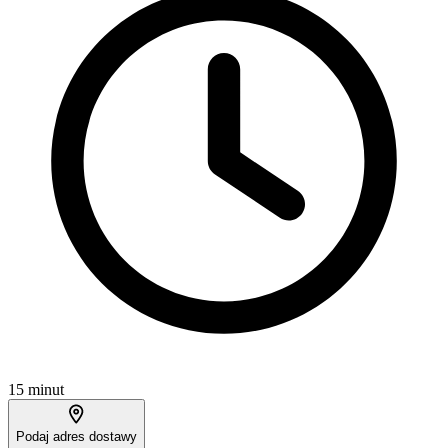
15 minut
Podaj adres dostawy