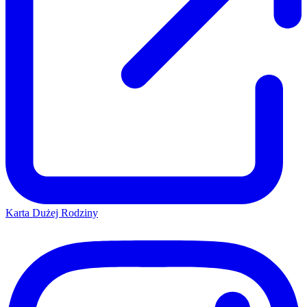
Karta Dużej Rodziny