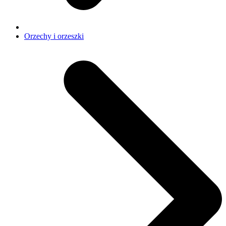
Orzechy i orzeszki