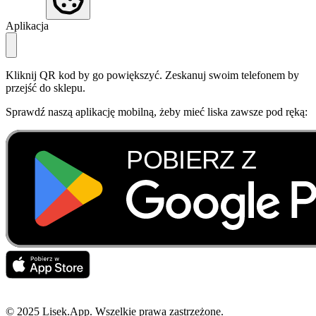
Aplikacja
Kliknij QR kod by go powiększyć. Zeskanuj swoim telefonem by
przejść do sklepu.
Sprawdź naszą aplikację mobilną, żeby mieć liska zawsze pod ręką:
© 2025 Lisek.App. Wszelkie prawa zastrzeżone.