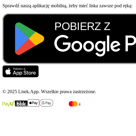
Sprawdź naszą aplikację mobilną, żeby mieć liska zawsze pod ręką:
© 2025 Lisek.App. Wszelkie prawa zastrzeżone.