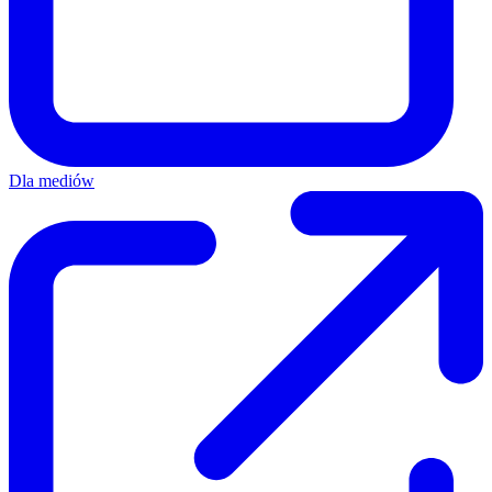
Dla mediów