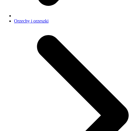
Orzechy i orzeszki