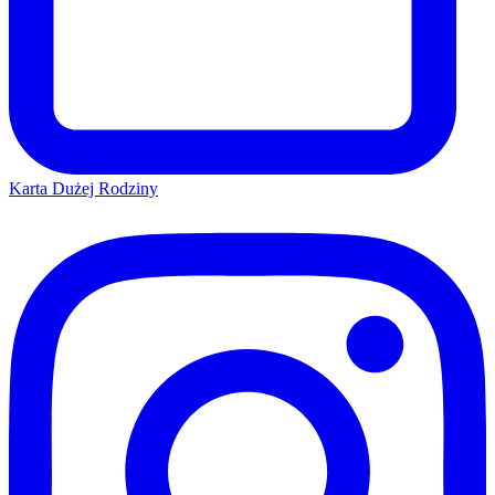
Karta Dużej Rodziny