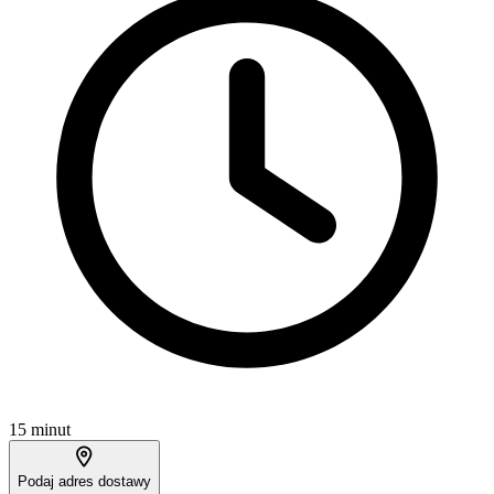
15 minut
Podaj adres dostawy