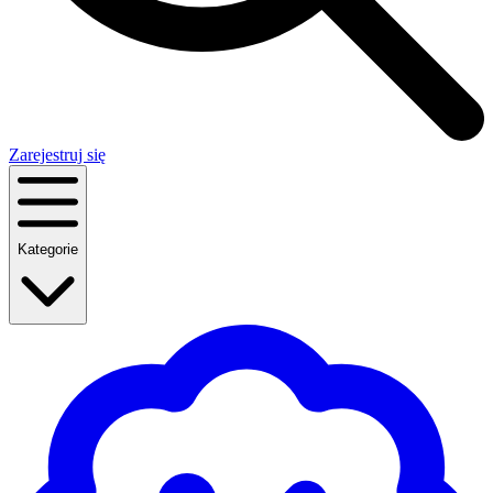
Zarejestruj się
Kategorie