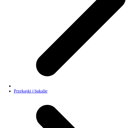
Przekąski i bakalie