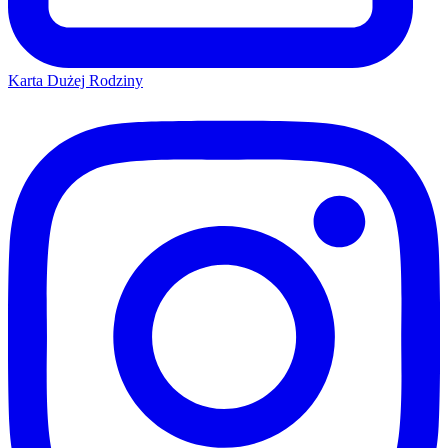
Karta Dużej Rodziny