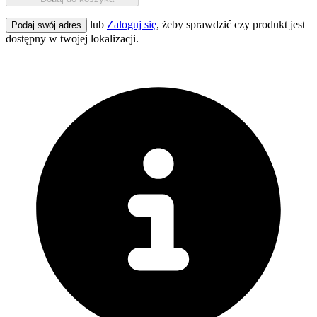
lub
Zaloguj się
, żeby sprawdzić czy produkt jest
Podaj swój adres
dostępny w twojej lokalizacji.