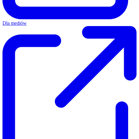
Dla mediów