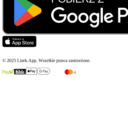
© 2025 Lisek.App. Wszelkie prawa zastrzeżone.