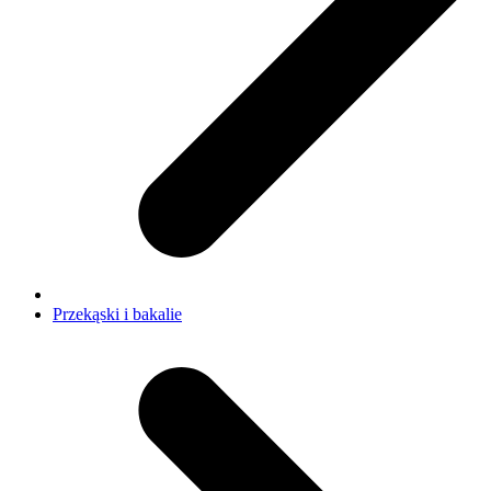
Przekąski i bakalie