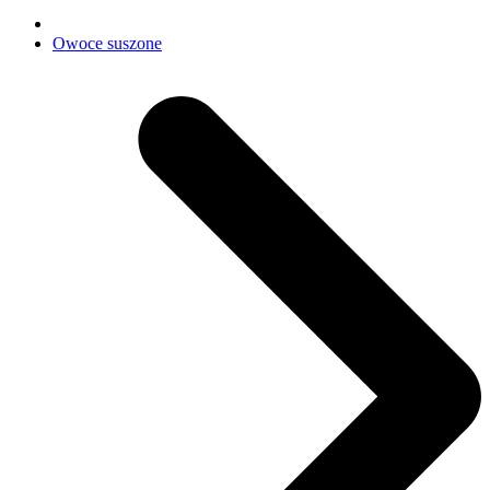
Owoce suszone