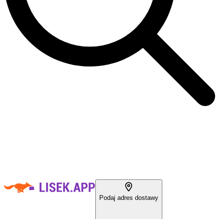
Podaj adres dostawy