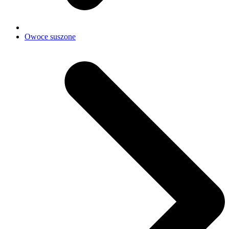
Owoce suszone