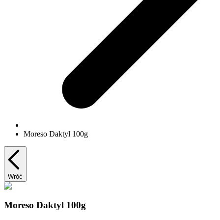
Moreso Daktyl 100g
Wróć
Moreso Daktyl 100g