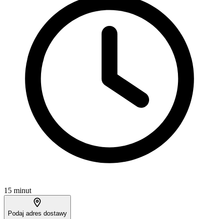
15 minut
Podaj adres dostawy