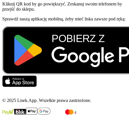
Kliknij QR kod by go powiększyć. Zeskanuj swoim telefonem by
przejść do sklepu.
Sprawdź naszą aplikację mobilną, żeby mieć liska zawsze pod ręką:
© 2025 Lisek.App. Wszelkie prawa zastrzeżone.