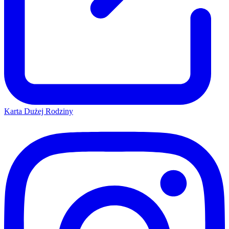
Karta Dużej Rodziny