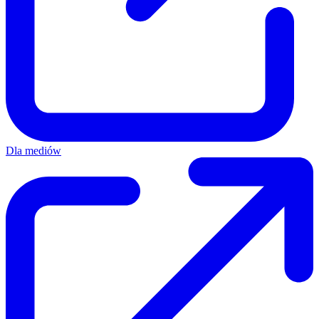
Dla mediów