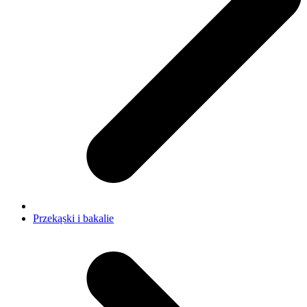
Przekąski i bakalie