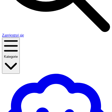
Zarejestruj się
Kategorie