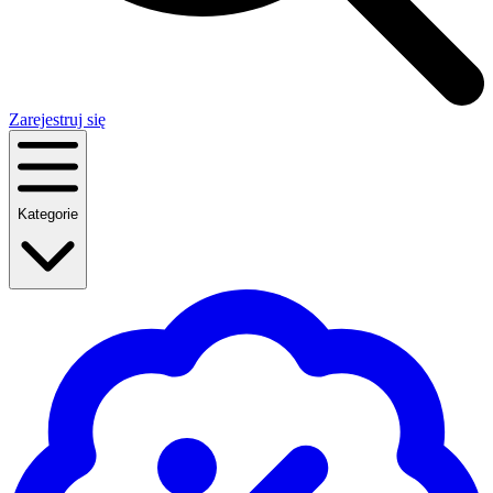
Zarejestruj się
Kategorie