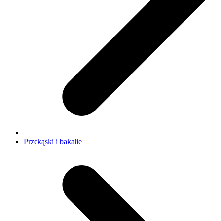
Przekąski i bakalie