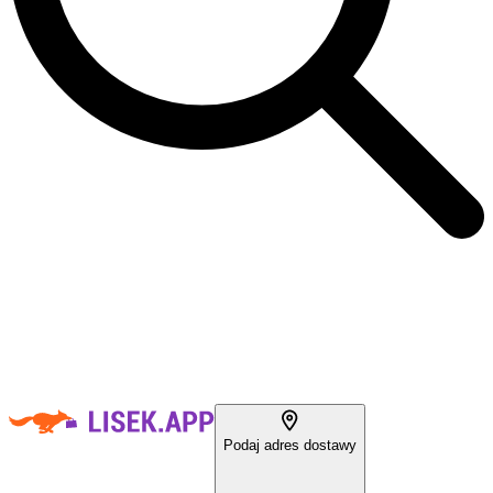
Podaj adres dostawy