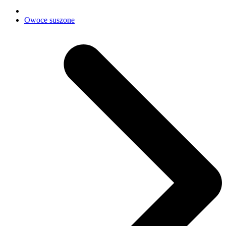
Owoce suszone