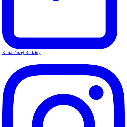
Karta Dużej Rodziny