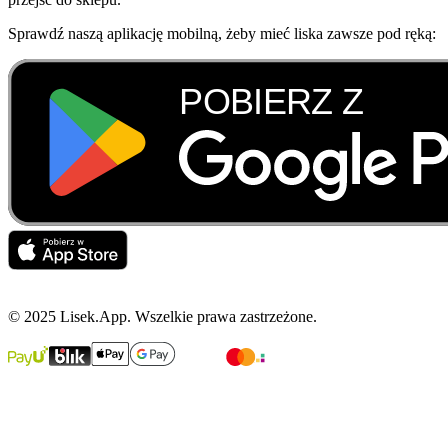
Sprawdź naszą aplikację mobilną, żeby mieć liska zawsze pod ręką:
© 2025 Lisek.App. Wszelkie prawa zastrzeżone.