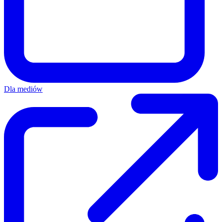
Dla mediów