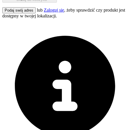
lub
Zaloguj się
, żeby sprawdzić czy produkt jest
Podaj swój adres
dostępny w twojej lokalizacji.