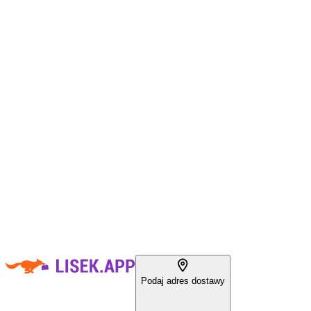
Podaj adres dostawy