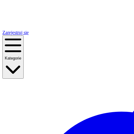
Zarejestruj się
Kategorie