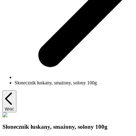
Słonecznik łuskany, smażony, solony 100g
Wróć
Słonecznik łuskany, smażony, solony 100g