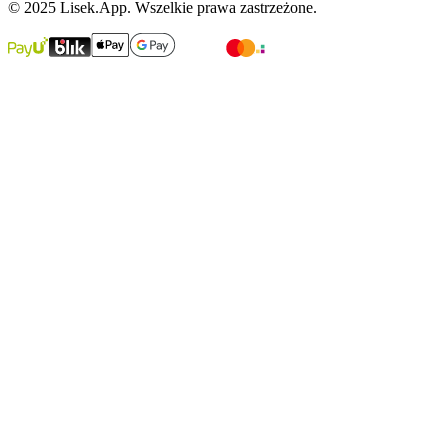
© 2025 Lisek.App. Wszelkie prawa zastrzeżone.