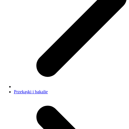
Przekąski i bakalie