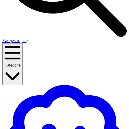
Zarejestruj się
Kategorie