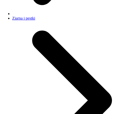
Ziarna i pestki