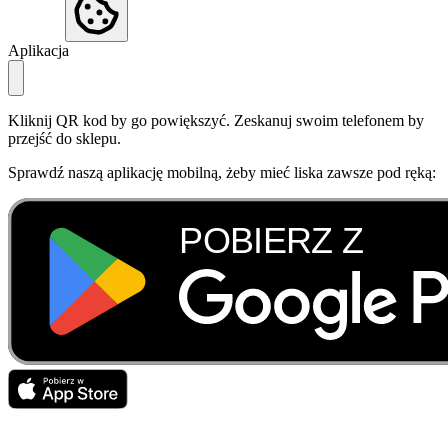
Aplikacja
Kliknij QR kod by go powiększyć. Zeskanuj swoim telefonem by
przejść do sklepu.
Sprawdź naszą aplikację mobilną, żeby mieć liska zawsze pod ręką: