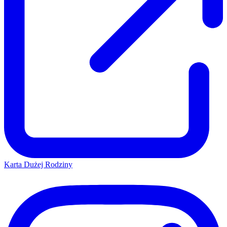
Karta Dużej Rodziny