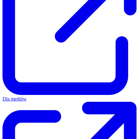
Dla mediów