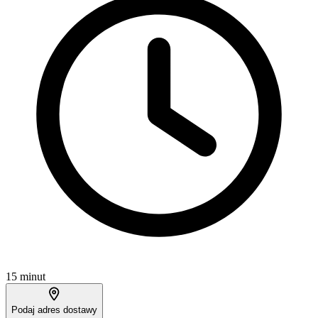
15 minut
Podaj adres dostawy