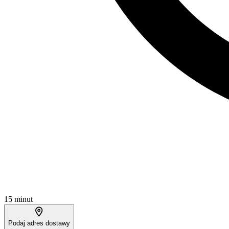
15 minut
Podaj adres dostawy