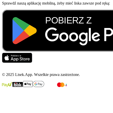
Sprawdź naszą aplikację mobilną, żeby mieć liska zawsze pod ręką:
© 2025 Lisek.App. Wszelkie prawa zastrzeżone.