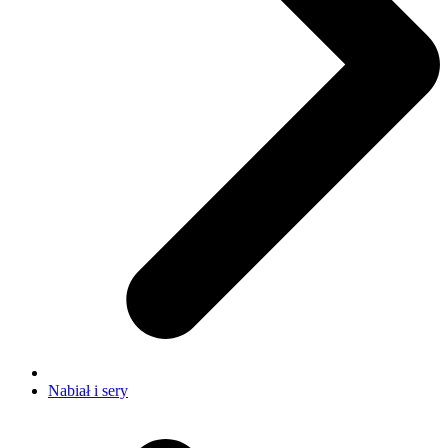
Nabiał i sery