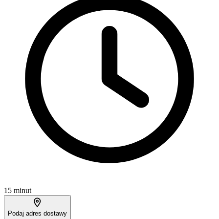
15 minut
Podaj adres dostawy