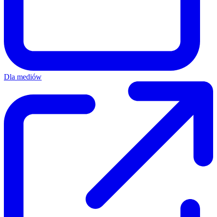
Dla mediów