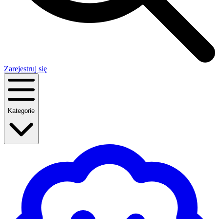
Zarejestruj się
Kategorie