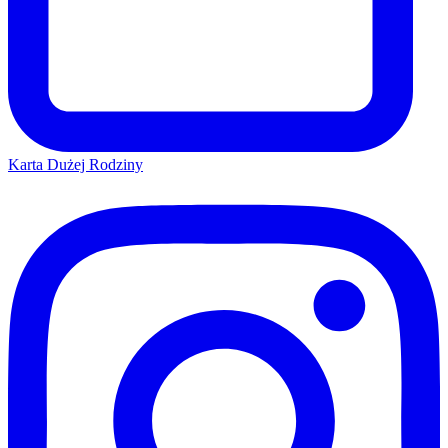
Karta Dużej Rodziny