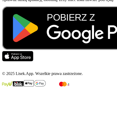
© 2025 Lisek.App. Wszelkie prawa zastrzeżone.