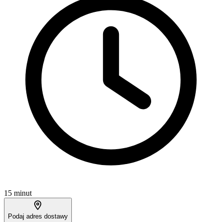
15 minut
Podaj adres dostawy