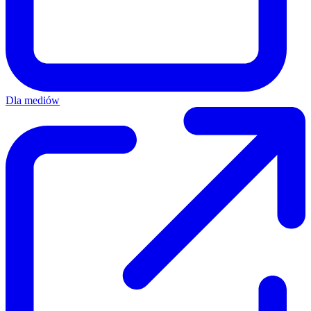
Dla mediów