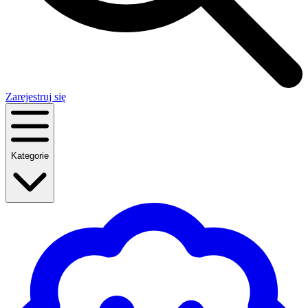
Zarejestruj się
Kategorie