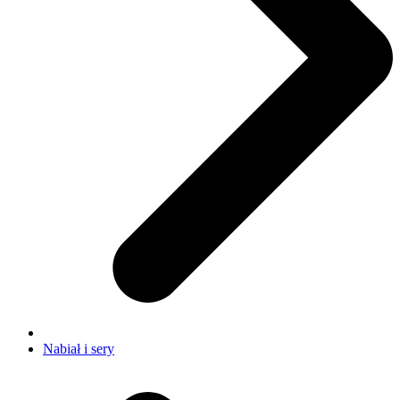
Nabiał i sery