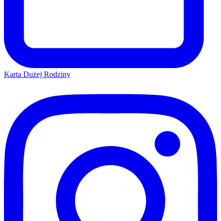
Karta Dużej Rodziny