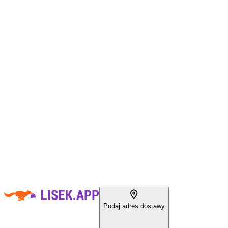
Podaj adres dostawy