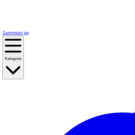
Zarejestruj się
Kategorie