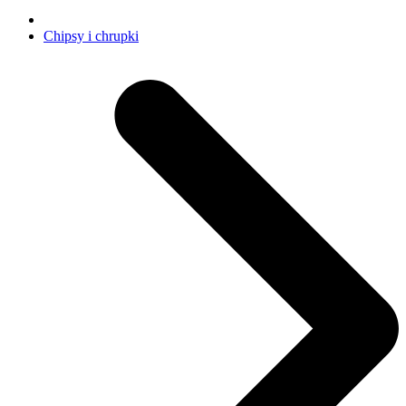
Chipsy i chrupki