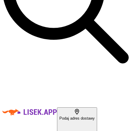
Podaj adres dostawy