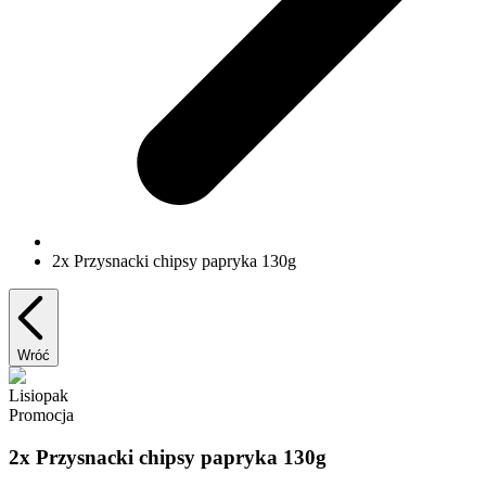
2x Przysnacki chipsy papryka 130g
Wróć
Lisiopak
Promocja
2x Przysnacki chipsy papryka 130g