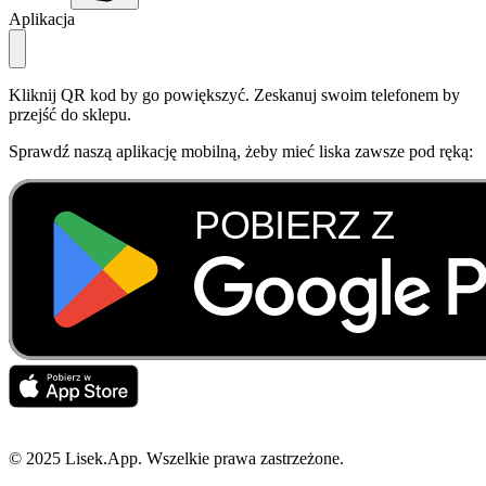
Aplikacja
Kliknij QR kod by go powiększyć. Zeskanuj swoim telefonem by
przejść do sklepu.
Sprawdź naszą aplikację mobilną, żeby mieć liska zawsze pod ręką:
© 2025 Lisek.App. Wszelkie prawa zastrzeżone.