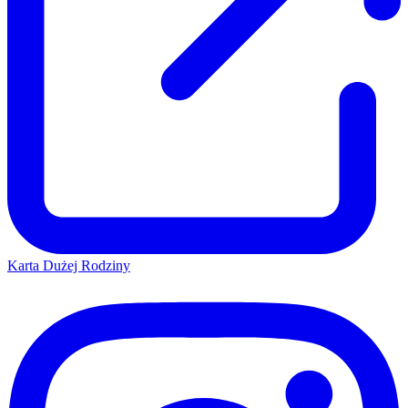
Karta Dużej Rodziny