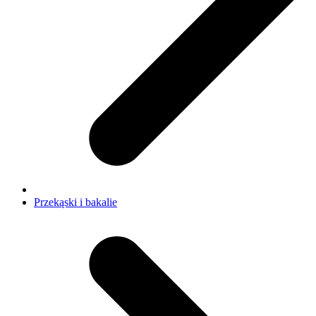
Przekąski i bakalie