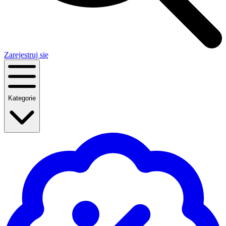
Zarejestruj się
Kategorie