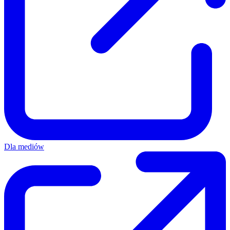
Dla mediów