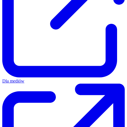
Dla mediów