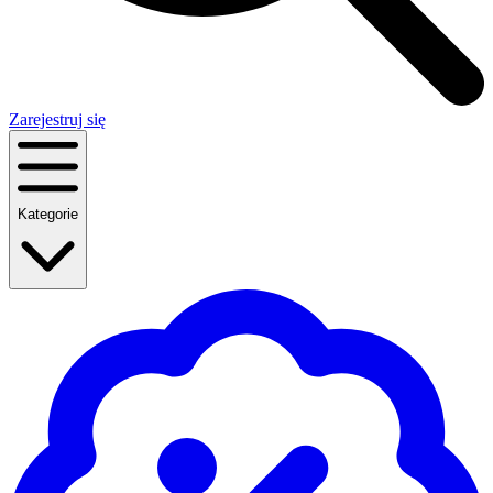
Zarejestruj się
Kategorie