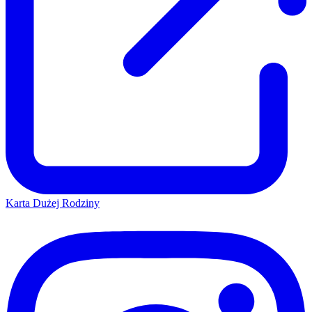
Karta Dużej Rodziny