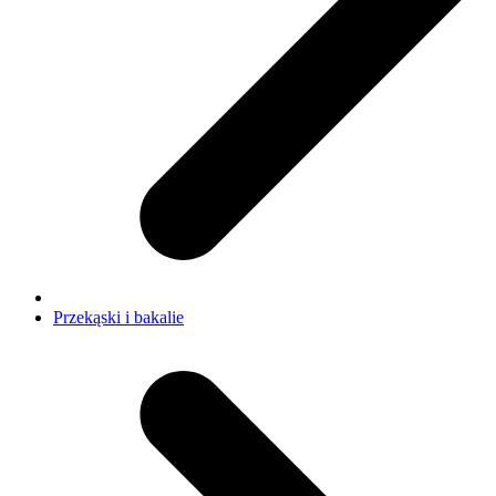
Przekąski i bakalie