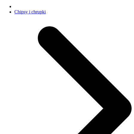
Chipsy i chrupki