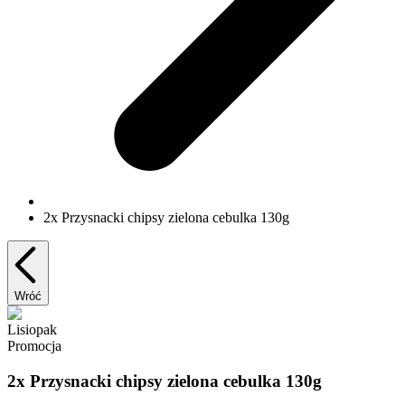
2x Przysnacki chipsy zielona cebulka 130g
Wróć
Lisiopak
Promocja
2x Przysnacki chipsy zielona cebulka 130g