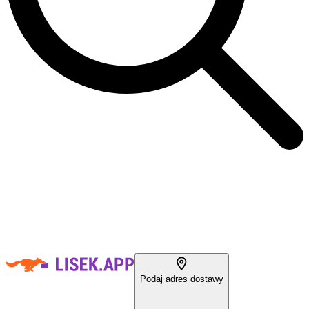
Podaj adres dostawy