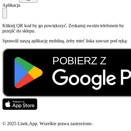
Aplikacja
Kliknij QR kod by go powiększyć. Zeskanuj swoim telefonem by
przejść do sklepu.
Sprawdź naszą aplikację mobilną, żeby mieć liska zawsze pod ręką:
© 2025 Lisek.App. Wszelkie prawa zastrzeżone.