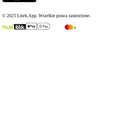
© 2025 Lisek.App. Wszelkie prawa zastrzeżone.