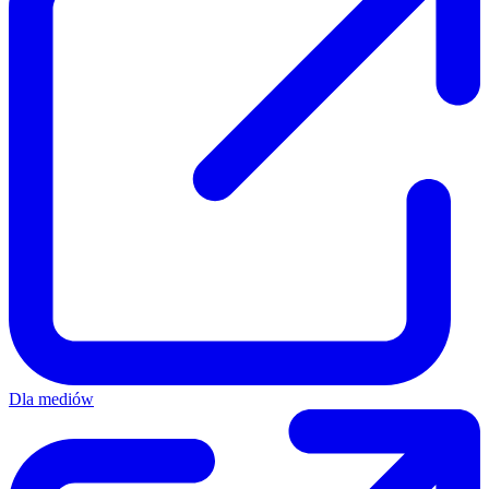
Dla mediów