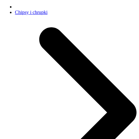
Chipsy i chrupki