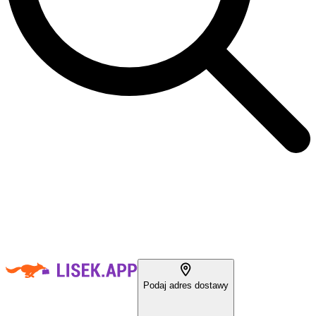
Podaj adres dostawy