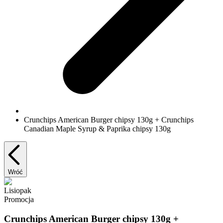
Crunchips American Burger chipsy 130g + Crunchips
Canadian Maple Syrup & Paprika chipsy 130g
Wróć
Lisiopak
Promocja
Crunchips American Burger chipsy 130g +