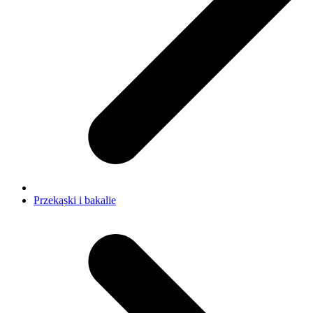
Przekąski i bakalie