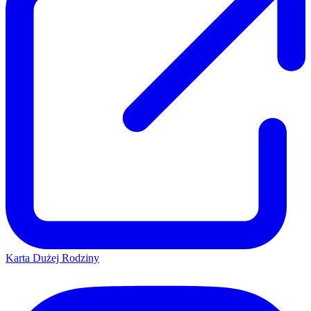
Karta Dużej Rodziny