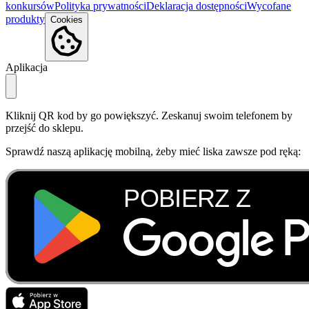
konkursów
Polityka prywatności
Deklaracja dostępności
Wycofane
produkty
Cookies
Aplikacja
Kliknij QR kod by go powiększyć. Zeskanuj swoim telefonem by
przejść do sklepu.
Sprawdź naszą aplikację mobilną, żeby mieć liska zawsze pod ręką: