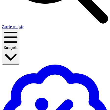
Zarejestruj się
Kategorie