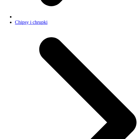
Chipsy i chrupki