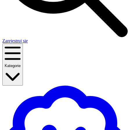
Zarejestruj się
Kategorie