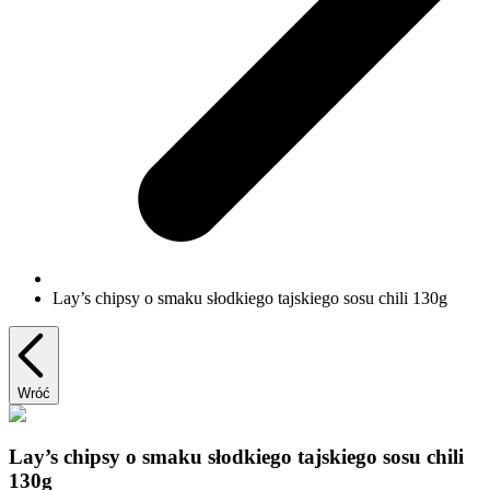
Lay’s chipsy o smaku słodkiego tajskiego sosu chili 130g
Wróć
Lay’s chipsy o smaku słodkiego tajskiego sosu chili
130g