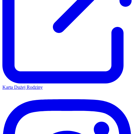
Karta Dużej Rodziny