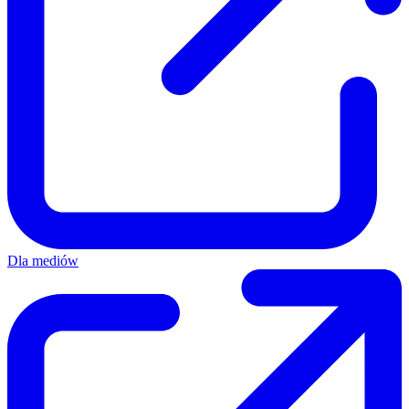
Dla mediów