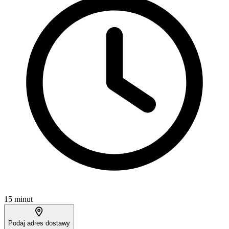
15 minut
Podaj adres dostawy