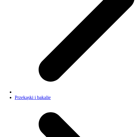
Przekąski i bakalie