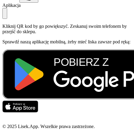
Aplikacja
Kliknij QR kod by go powiększyć. Zeskanuj swoim telefonem by
przejść do sklepu.
Sprawdź naszą aplikację mobilną, żeby mieć liska zawsze pod ręką:
© 2025 Lisek.App. Wszelkie prawa zastrzeżone.