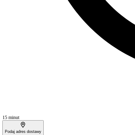
15 minut
Podaj adres dostawy