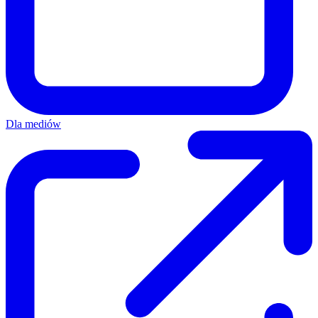
Dla mediów