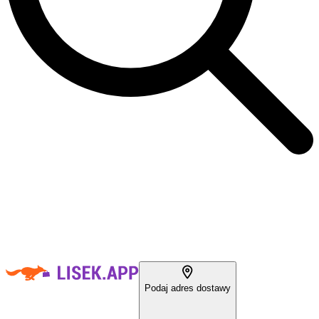
Podaj adres dostawy