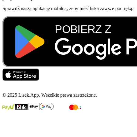
Sprawdź naszą aplikację mobilną, żeby mieć liska zawsze pod ręką:
© 2025 Lisek.App. Wszelkie prawa zastrzeżone.