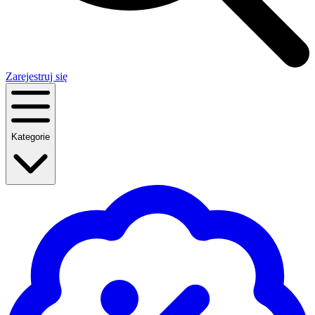
Zarejestruj się
Kategorie