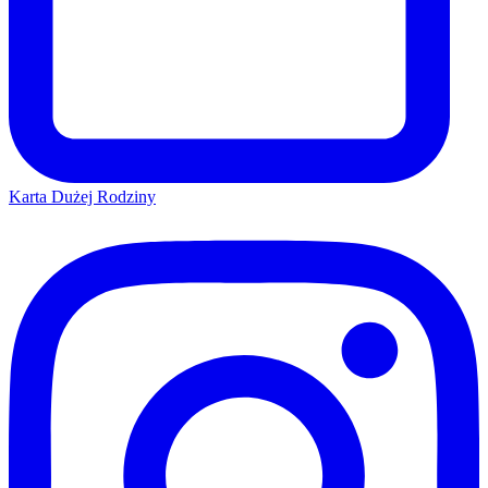
Karta Dużej Rodziny