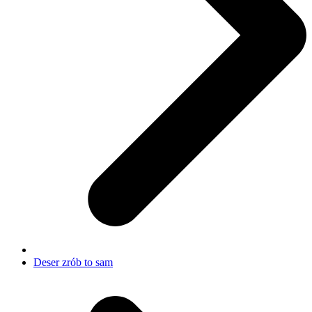
Deser zrób to sam